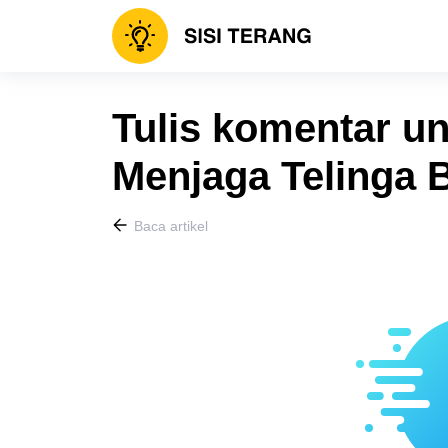
Tulis komentar un
Menjaga Telinga 
Baca artikel