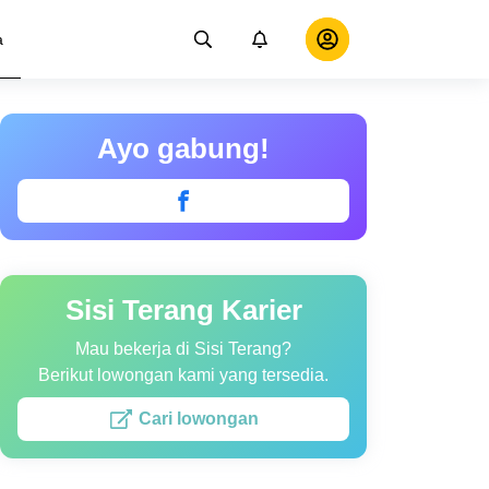
a
Ayo gabung!
Sisi Terang Karier
Mau bekerja di Sisi Terang?
Berikut lowongan kami yang tersedia.
Cari lowongan