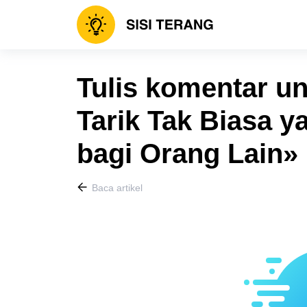
Tulis komentar un
Tarik Tak Biasa y
bagi Orang Lain»
Baca artikel