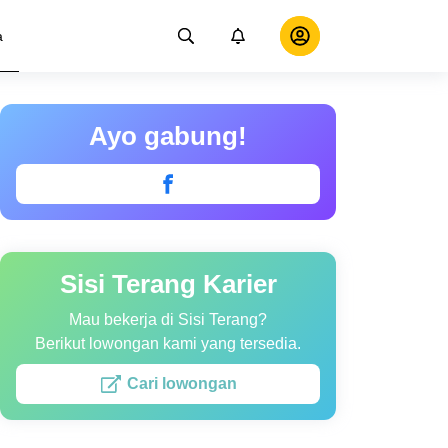
a
Ayo gabung!
Sisi Terang Karier
Mau bekerja di Sisi Terang?
Berikut lowongan kami yang tersedia.
Cari lowongan