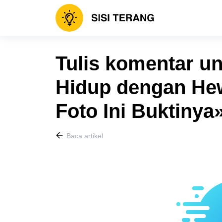
Tulis komentar un
Hidup dengan Hew
Foto Ini Buktinya
Baca artikel