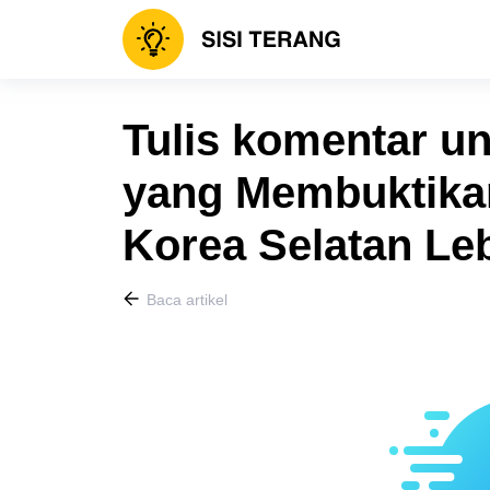
Tulis komentar un
yang Membuktika
Korea Selatan Le
Baca artikel