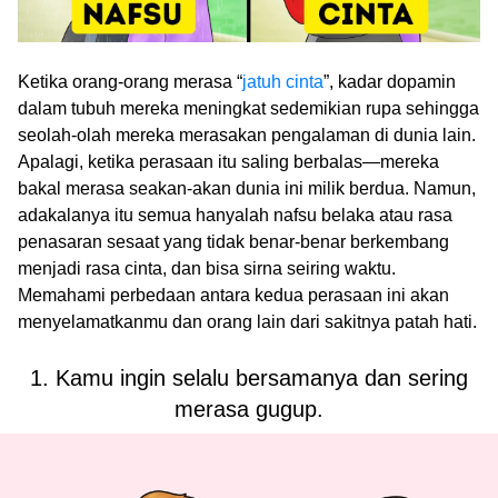
Ketika orang-orang merasa “
jatuh cinta
”, kadar dopamin
dalam tubuh mereka meningkat sedemikian rupa sehingga
seolah-olah mereka merasakan pengalaman di dunia lain.
Apalagi, ketika perasaan itu saling berbalas—mereka
bakal merasa seakan-akan dunia ini milik berdua. Namun,
adakalanya itu semua hanyalah nafsu belaka atau rasa
penasaran sesaat yang tidak benar-benar berkembang
menjadi rasa cinta, dan bisa sirna seiring waktu.
Memahami perbedaan antara kedua perasaan ini akan
menyelamatkanmu dan orang lain dari sakitnya patah hati.
1. Kamu ingin selalu bersamanya dan sering
merasa gugup.