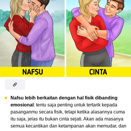
Nafsu lebih berkaitan dengan hal fisik dibanding
emosional
: tentu saja penting untuk tertarik kepada
pasanganmu secara fisik, tetapi ketika alasannya cuma
itu saja, jelas itu bukan cinta sejati. Akan ada masanya
semua kecantikan dan ketampanan akan memudar, dan