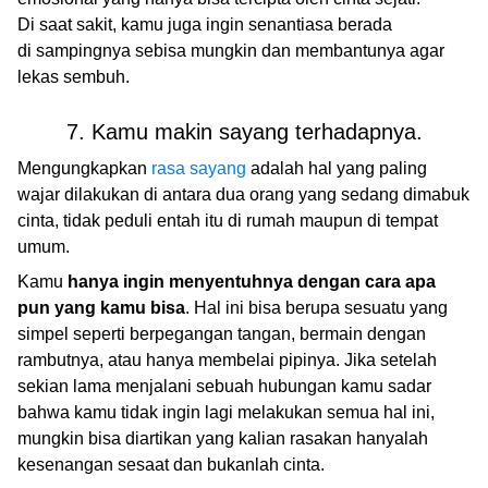
Di saat sakit, kamu juga ingin senantiasa berada
di sampingnya sebisa mungkin dan membantunya agar
lekas sembuh.
7. Kamu makin sayang terhadapnya.
Mengungkapkan
rasa sayang
adalah hal yang paling
wajar dilakukan di antara dua orang yang sedang dimabuk
cinta, tidak peduli entah itu di rumah maupun di tempat
umum.
Kamu
hanya ingin menyentuhnya dengan cara apa
pun yang kamu bisa
. Hal ini bisa berupa sesuatu yang
simpel seperti berpegangan tangan, bermain dengan
rambutnya, atau hanya membelai pipinya. Jika setelah
sekian lama menjalani sebuah hubungan kamu sadar
bahwa kamu tidak ingin lagi melakukan semua hal ini,
mungkin bisa diartikan yang kalian rasakan hanyalah
kesenangan sesaat dan bukanlah cinta.