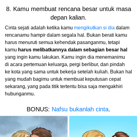
8. Kamu membuat rencana besar untuk masa
depan kalian.
Cinta sejati adalah ketika kamu
mengikutkan si dia
dalam
rencanamu hampir dalam segala hal. Bukan berati kamu
harus menuruti semua kehendak pasanganmu, tetapi
kamu
harus melibatkannya dalam sebagian besar hal
yang ingin kamu lakukan. Kamu ingin dia menemanimu
di acara pertemuan keluarga, pergi berlibur, dan pindah
ke kota yang sama untuk bekerja setelah kuliah. Bukan hal
yang mudah bagimu untuk membuat keputusan cepat
sekarang, yang pada titik tertentu bisa saja mengakhiri
hubunganmu.
BONUS:
Nafsu bukanlah cinta
.