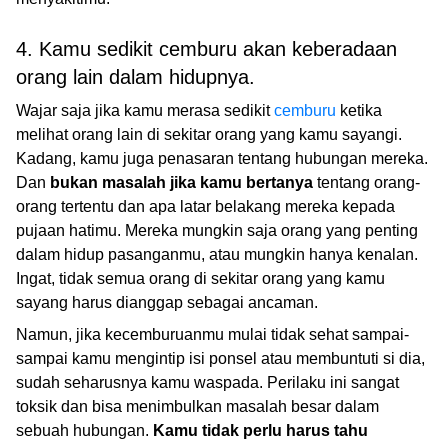
4. Kamu sedikit cemburu akan keberadaan
orang lain dalam hidupnya.
Wajar saja jika kamu merasa sedikit
cemburu
ketika
melihat orang lain di sekitar orang yang kamu sayangi.
Kadang, kamu juga penasaran tentang hubungan mereka.
Dan
bukan masalah jika kamu bertanya
tentang orang-
orang tertentu dan apa latar belakang mereka kepada
pujaan hatimu. Mereka mungkin saja orang yang penting
dalam hidup pasanganmu, atau mungkin hanya kenalan.
Ingat, tidak semua orang di sekitar orang yang kamu
sayang harus dianggap sebagai ancaman.
Namun, jika kecemburuanmu mulai tidak sehat sampai-
sampai kamu mengintip isi ponsel atau membuntuti si dia,
sudah seharusnya kamu waspada. Perilaku ini sangat
toksik dan bisa menimbulkan masalah besar dalam
sebuah hubungan.
Kamu tidak perlu harus tahu