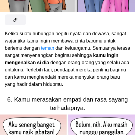
Ketika suatu hubungan begitu nyata dan dewasa, sangat
wajar jika kamu ingin membawa cinta barumu untuk
bertemu dengan
teman
dan keluargamu. Semuanya terasa
sangat menyenangkan bagimu sehingga
kamu ingin
mengenalkan si dia
dengan orang-orang yang selalu ada
untukmu. Terlebih lagi, pendapat mereka penting bagimu
dan kamu menghendaki mereka menyukai orang baru
yang hadir dalam hidupmu.
6. Kamu merasakan empati dan rasa sayang
terhadapnya.