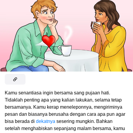
Kamu senantiasa ingin bersama sang pujaan hati.
Tidaklah penting apa yang kalian lakukan, selama tetap
bersamanya. Kamu kerap meneleponnya, mengiriminya
pesan dan biasanya berusaha dengan cara apa pun agar
bisa berada di
dekatnya
sesering mungkin. Bahkan
setelah menghabiskan sepanjang malam bersama, kamu