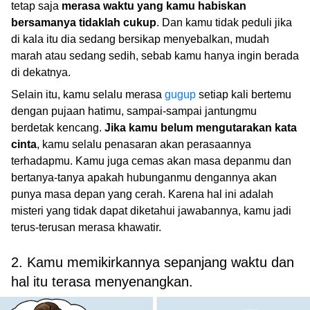
tetap saja
merasa waktu yang kamu habiskan
bersamanya tidaklah cukup
. Dan kamu tidak peduli jika
di kala itu dia sedang bersikap menyebalkan, mudah
marah atau sedang sedih, sebab kamu hanya ingin berada
di dekatnya.
Selain itu, kamu selalu merasa
gugup
setiap kali bertemu
dengan pujaan hatimu, sampai-sampai jantungmu
berdetak kencang.
Jika kamu belum mengutarakan kata
cinta
, kamu selalu penasaran akan perasaannya
terhadapmu. Kamu juga cemas akan masa depanmu dan
bertanya-tanya apakah hubunganmu dengannya akan
punya masa depan yang cerah. Karena hal ini adalah
misteri yang tidak dapat diketahui jawabannya, kamu jadi
terus-terusan merasa khawatir.
2. Kamu memikirkannya sepanjang waktu dan
hal itu terasa menyenangkan.