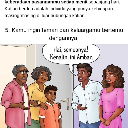
keberadaan pasanganmu setiap menit
sepanjang hari.
Kalian berdua adalah individu yang punya kehidupan
masing-masing di luar hubungan kalian.
5. Kamu ingin teman dan keluargamu bertemu
dengannya.