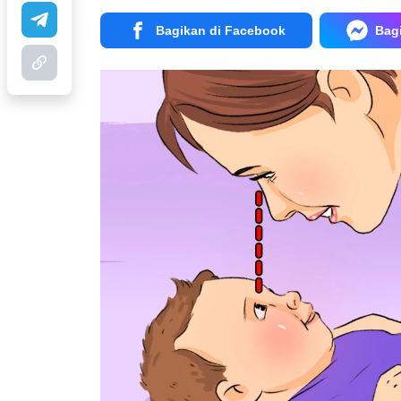
Bagikan di Facebook
Bag