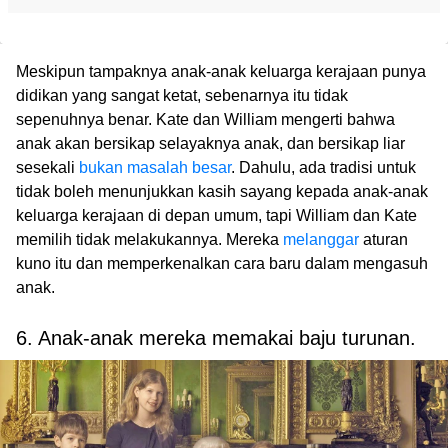
Meskipun tampaknya anak-anak keluarga kerajaan punya
didikan yang sangat ketat, sebenarnya itu tidak
sepenuhnya benar. Kate dan William mengerti bahwa
anak akan bersikap selayaknya anak, dan bersikap liar
sesekali
bukan masalah besar
. Dahulu, ada tradisi untuk
tidak boleh menunjukkan kasih sayang kepada anak-anak
keluarga kerajaan di depan umum, tapi William dan Kate
memilih tidak melakukannya. Mereka
melanggar
aturan
kuno itu dan memperkenalkan cara baru dalam mengasuh
anak.
6. Anak-anak mereka memakai baju turunan.