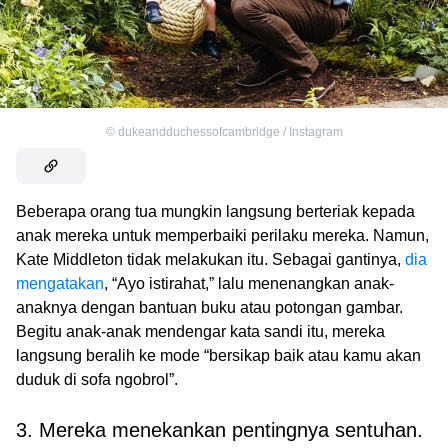
©
dukeandduchessofcambridge / Instagram
Beberapa orang tua mungkin langsung berteriak kepada
anak mereka untuk memperbaiki perilaku mereka. Namun,
Kate Middleton tidak melakukan itu. Sebagai gantinya,
dia
mengatakan
, “Ayo istirahat,” lalu menenangkan anak-
anaknya dengan bantuan buku atau potongan gambar.
Begitu anak-anak mendengar kata sandi itu, mereka
langsung beralih ke mode “bersikap baik atau kamu akan
duduk di sofa ngobrol”.
3. Mereka menekankan pentingnya sentuhan.