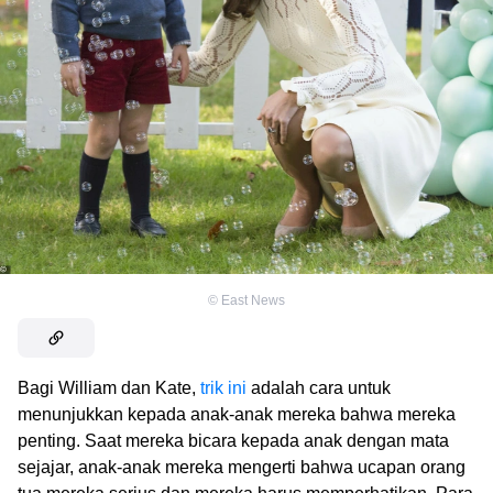
©
East News
Bagi William dan Kate,
trik ini
adalah cara untuk
menunjukkan kepada anak-anak mereka bahwa mereka
penting. Saat mereka bicara kepada anak dengan mata
sejajar, anak-anak mereka mengerti bahwa ucapan orang