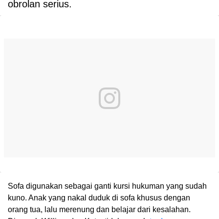
obrolan serius.
Sofa digunakan sebagai ganti kursi hukuman yang sudah
kuno. Anak yang nakal duduk di sofa khusus dengan
orang tua, lalu merenung dan belajar dari kesalahan.