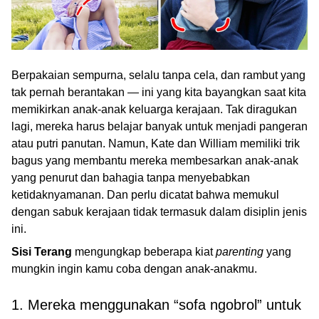
Berpakaian sempurna, selalu tanpa cela, dan rambut yang
tak pernah berantakan — ini yang kita bayangkan saat kita
memikirkan anak-anak keluarga kerajaan. Tak diragukan
lagi, mereka harus belajar banyak untuk menjadi pangeran
atau putri panutan. Namun, Kate dan William memiliki trik
bagus yang membantu mereka membesarkan anak-anak
yang penurut dan bahagia tanpa menyebabkan
ketidaknyamanan. Dan perlu dicatat bahwa memukul
dengan sabuk kerajaan tidak termasuk dalam disiplin jenis
ini.
Sisi Terang
mengungkap beberapa kiat
parenting
yang
mungkin ingin kamu coba dengan anak-anakmu.
1. Mereka menggunakan “sofa ngobrol” untuk