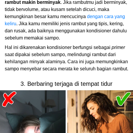
rambut makin berminyak
. Jika rambutmu jadi berminyak,
tidak bervolume, atau kusam setelah dicuci, maka
kemungkinan besar kamu mencucinya
dengan cara yang
keliru
. Jika kamu memiliki jenis rambut yang tipis, kering,
dan rusak, ada baiknya menggunakan kondisioner dahulu
sebelum memakai sampo.
Hal ini dikarenakan kondisioner berfungsi sebagai
primer
saat dipakai sebelum sampo, melindungi rambut dari
kehilangan minyak alaminya. Cara ini juga memungkinkan
sampo menyebar secara merata ke seluruh bagian rambut.
3. Berbaring terjaga di tempat tidur