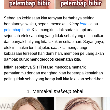
Sebagian kebiasaan kita ternyata berbahaya seiring
berjalannya waktu, seperti memakai
skinny
jeans
atau
pelembap bibir
. Kita mungkin tidak sadar, tetapi ada
sejumlah efek samping yang tidak sehat yang ditimbulkan
dari banyak hal yang kita lakukan setiap hari. Sayangnya,
efek ini makin terlihat jelas saat kita mengulangi
kebiasaan tersebut hari demi hari, memberi peluang akan
dampak buruk menggerogoti kesehatan kita.
Inilah sebabnya
Sisi Terang
mencoba menarik
perhatianmu dengan menghadirkan beberapa kesalahan
paling tidak sehat yang kerap kali kita lakukan sehari-hari.
1. Memakai
makeup
tebal