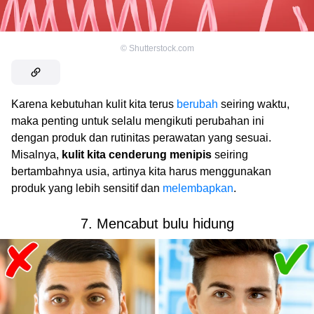
©
Shutterstock.com
Karena kebutuhan kulit kita terus
berubah
seiring waktu,
maka penting untuk selalu mengikuti perubahan ini
dengan produk dan rutinitas perawatan yang sesuai.
Misalnya,
kulit kita cenderung menipis
seiring
bertambahnya usia, artinya kita harus menggunakan
produk yang lebih sensitif dan
melembapkan
.
7. Mencabut bulu hidung