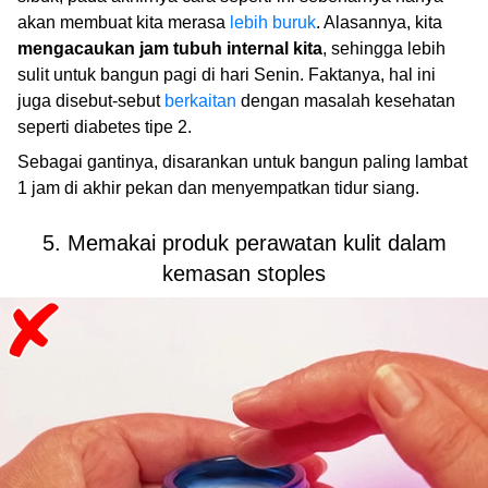
akan membuat kita merasa
lebih buruk
. Alasannya, kita
mengacaukan jam tubuh internal kita
, sehingga lebih
sulit untuk bangun pagi di hari Senin. Faktanya, hal ini
juga disebut-sebut
berkaitan
dengan masalah kesehatan
seperti diabetes tipe 2.
Sebagai gantinya, disarankan untuk bangun paling lambat
1 jam di akhir pekan dan menyempatkan tidur siang.
5. Memakai produk perawatan kulit dalam
kemasan stoples