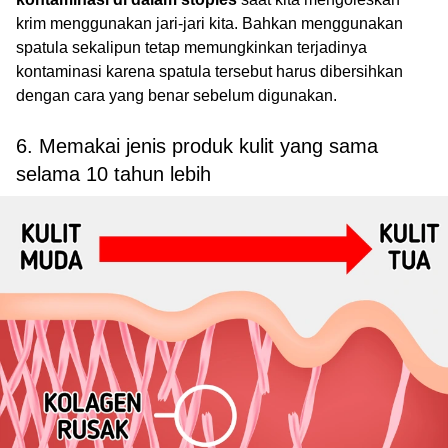
krim menggunakan jari-jari kita. Bahkan menggunakan
spatula sekalipun tetap memungkinkan terjadinya
kontaminasi karena spatula tersebut harus dibersihkan
dengan cara yang benar sebelum digunakan.
6. Memakai jenis produk kulit yang sama
selama 10 tahun lebih