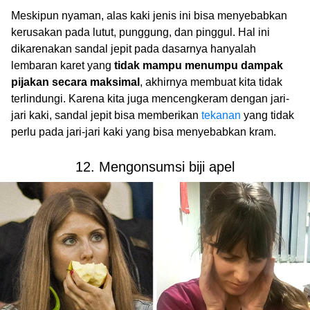
Meskipun nyaman, alas kaki jenis ini bisa menyebabkan
kerusakan pada lutut, punggung, dan pinggul. Hal ini
dikarenakan sandal jepit pada dasarnya hanyalah
lembaran karet yang
tidak mampu menumpu dampak
pijakan secara maksimal
, akhirnya membuat kita tidak
terlindungi. Karena kita juga mencengkeram dengan jari-
jari kaki, sandal jepit bisa memberikan
tekanan
yang tidak
perlu pada jari-jari kaki yang bisa menyebabkan kram.
12. Mengonsumsi biji apel