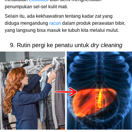
penumpukan sel-sel kulit mati.
Selain itu, ada kekhawatiran tentang kadar zat yang
diduga mengandung
racun
dalam produk perawatan bibir,
yang langsung bisa masuk ke tubuh kita melalui mulut.
9. Rutin pergi ke penatu untuk
dry cleaning