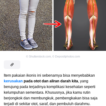
©
Shutterstock.com
,
©
Depositphotos.com
Item pakaian ikonis ini sebenarnya bisa menyebabkan
kerusakan
pada otot dan aliran darah kita
, yang
berujung pada terjadinya komplikasi kesehatan seperti
kelumpuhan sementara. Khususnya, jika kamu rutin
berjongkok dan membungkuk, pembengkakan bisa saja
terjadi di sekitar otot, saraf, dan pembuluh darahmu.