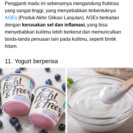
Pengganti madu ini sebenarnya mengandung fruktosa
yang sangat tinggi, yang menyebabkan terbentuknya
AGEs
(Produk Akhir Glikasi Lanjutan). AGEs berkaitan
dengan
kerusakan sel dan inflamasi,
yang bisa
menyebabkan kulitmu lebih berkerut dan memunculkan
tanda-tanda penuaan lain pada kulitmu, seperti bintik
hitam.
11. Yogurt berperisa