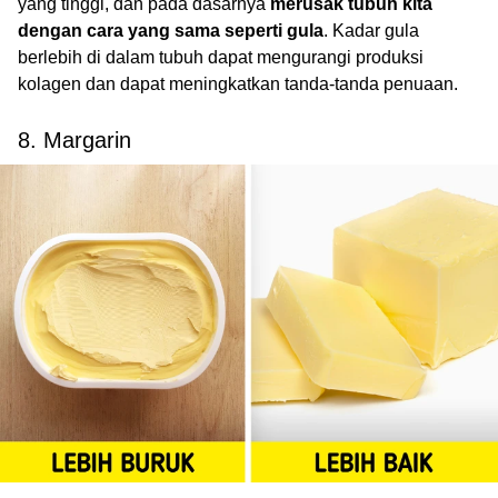
yang tinggi, dan pada dasarnya
merusak tubuh kita
dengan cara yang sama seperti gula
. Kadar gula
berlebih di dalam tubuh dapat mengurangi produksi
kolagen dan dapat meningkatkan tanda-tanda penuaan.
8. Margarin