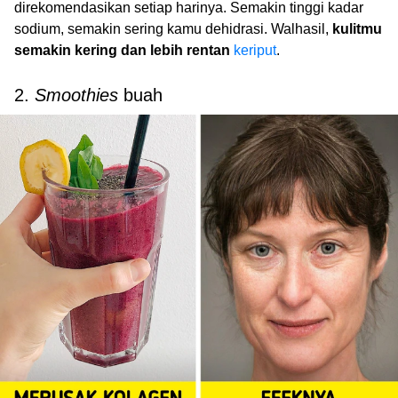
direkomendasikan setiap harinya. Semakin tinggi kadar
sodium, semakin sering kamu dehidrasi. Walhasil,
kulitmu
semakin kering dan lebih rentan
keriput
.
2.
Smoothies
buah