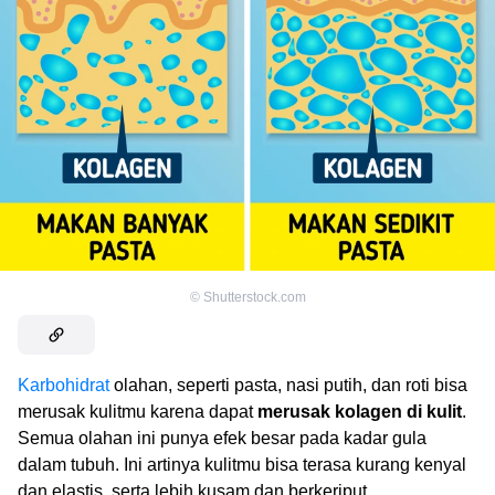
©
Shutterstock.com
Karbohidrat
olahan, seperti pasta, nasi putih, dan roti bisa
merusak kulitmu karena dapat
merusak kolagen di kulit
.
Semua olahan ini punya efek besar pada kadar gula
dalam tubuh. Ini artinya kulitmu bisa terasa kurang kenyal
dan elastis, serta lebih kusam dan berkeriput.