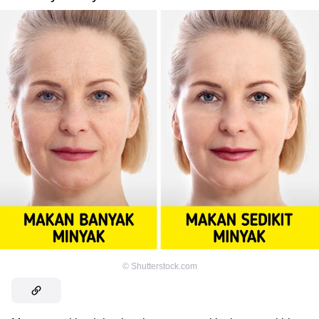
©
Shutterstock.com