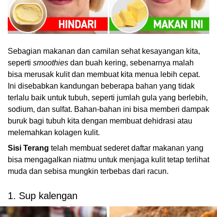
Sebagian makanan dan camilan sehat kesayangan kita,
seperti
smoothies
dan buah kering, sebenarnya malah
bisa merusak kulit dan membuat kita menua lebih cepat.
Ini disebabkan kandungan beberapa bahan yang tidak
terlalu baik untuk tubuh, seperti jumlah gula yang berlebih,
sodium, dan sulfat. Bahan-bahan ini bisa memberi dampak
buruk bagi tubuh kita dengan membuat dehidrasi atau
melemahkan kolagen kulit.
Sisi Terang
telah membuat sederet daftar makanan yang
bisa mengagalkan niatmu untuk menjaga kulit tetap terlihat
muda dan sebisa mungkin terbebas dari racun.
1. Sup kalengan