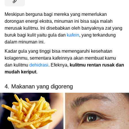
Meskipun berguna bagi mereka yang memerlukan
dorongan energi ekstra, minuman ini bisa saja malah
merusak kulitmu. Ini disebabkan oleh banyaknya zat yang
buruk bagi kulit yaitu gula dan
kafein
, yang terkandung
dalam minuman ini.
Kadar gula yang tinggi bisa memengaruhi kesehatan
kolagenmu, sementara kafeinnya akan membuat kamu
dan kulitmu
dehidrasi
. Efeknya,
kulitmu rentan rusak dan
mudah keriput
.
4. Makanan yang digoreng