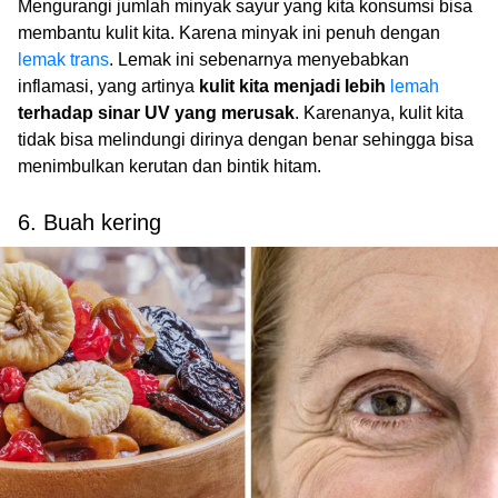
Mengurangi jumlah minyak sayur yang kita konsumsi bisa
membantu kulit kita. Karena minyak ini penuh dengan
lemak trans
. Lemak ini sebenarnya menyebabkan
inflamasi, yang artinya
kulit kita menjadi lebih
lemah
terhadap sinar UV yang merusak
. Karenanya, kulit kita
tidak bisa melindungi dirinya dengan benar sehingga bisa
menimbulkan kerutan dan bintik hitam.
6. Buah kering