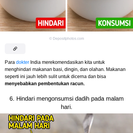
©
Depositphotos.com
Para
dokter
India merekomendasikan kita untuk
menghindari makanan basi, dingin, dan olahan. Makanan
seperti ini jauh lebih sulit untuk dicerna dan bisa
menyebabkan pembentukan racun.
6. Hindari mengonsumsi dadih pada malam
hari.