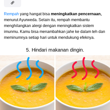
Rempah
yang hangat bisa
meningkatkan pencernaan,
menurut Ayurweda. Selain itu, rempah membantu
menghilangkan alergi dengan meningkatkan sistem
imunmu. Kamu bisa menambahkan jahe ke dalam teh dan
meminumnya setiap hari untuk mendukung efeknya.
5. Hindari makanan dingin.