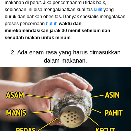
makanan di perut. Jika pencernaanmu tidak baik,
kebiasaan ini bisa mengakibatkan kualitas
kulit
yang
buruk dan bahkan obesitas. Banyak spesialis mengatakan
proses pencernaan
butuh
waktu dan
merekomendasikan jarak 30 menit sebelum dan
sesudah makan untuk minum.
2. Ada enam rasa yang harus dimasukkan
dalam makanan.