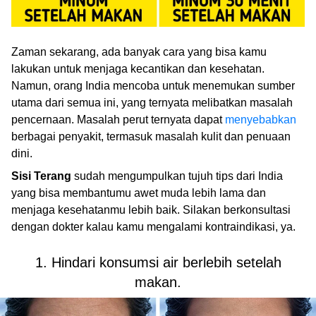
Zaman sekarang, ada banyak cara yang bisa kamu
lakukan untuk menjaga kecantikan dan kesehatan.
Namun, orang India mencoba untuk menemukan sumber
utama dari semua ini, yang ternyata melibatkan masalah
pencernaan. Masalah perut ternyata dapat
menyebabkan
berbagai penyakit, termasuk masalah kulit dan penuaan
dini.
Sisi Terang
sudah mengumpulkan tujuh tips dari India
yang bisa membantumu awet muda lebih lama dan
menjaga kesehatanmu lebih baik. Silakan berkonsultasi
dengan dokter kalau kamu mengalami kontraindikasi, ya.
1. Hindari konsumsi air berlebih setelah
makan.