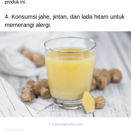
produk ini.
4. Konsumsi jahe, jintan, dan lada hitam untuk
memerangi alergi.
©
Depositphotos.com