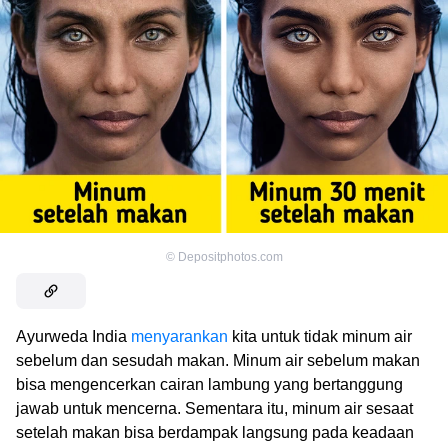
©
Depositphotos.com
Ayurweda India
menyarankan
kita untuk tidak minum air
sebelum dan sesudah makan. Minum air sebelum makan
bisa mengencerkan cairan lambung yang bertanggung
jawab untuk mencerna. Sementara itu, minum air sesaat
setelah makan bisa berdampak langsung pada keadaan