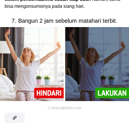
bisa mengonsumsinya pada siang hari.
7. Bangun 2 jam sebelum matahari terbit.
©
Depositphotos.com