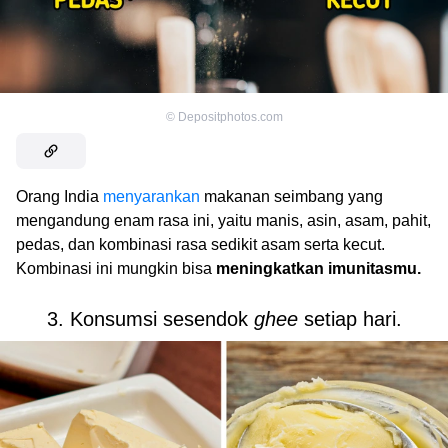
©
Depositphotos.com
Orang India
menyarankan
makanan seimbang yang
mengandung enam rasa ini, yaitu manis, asin, asam, pahit,
pedas, dan kombinasi rasa sedikit asam serta kecut.
Kombinasi ini mungkin bisa
meningkatkan imunitasmu.
3. Konsumsi sesendok
ghee
setiap hari.