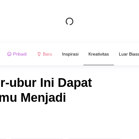
Pribadi
Baru
Inspirasi
Kreativitas
Luar Bias
-ubur Ini Dapat
mu Menjadi