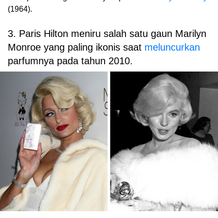
(1964).
3. Paris Hilton meniru salah satu gaun Marilyn
Monroe yang paling ikonis saat
meluncurkan
parfumnya pada tahun 2010.