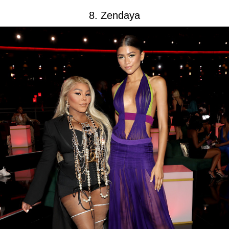
8. Zendaya