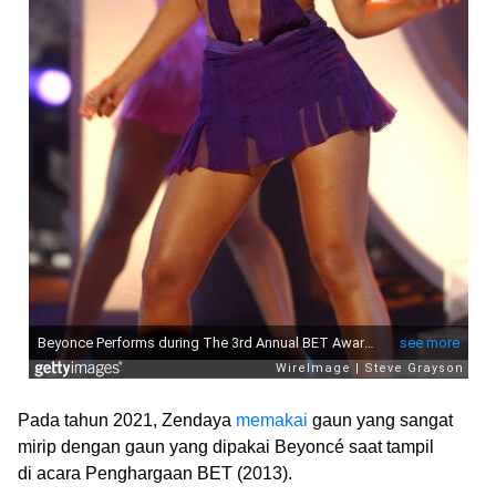
Pada tahun 2021, Zendaya
memakai
gaun yang sangat
mirip dengan gaun yang dipakai Beyoncé saat tampil
di acara Penghargaan BET (2013).