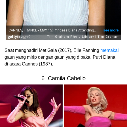
Saat menghadiri Met Gala (2017), Elle Fanning
memakai
gaun yang mirip dengan gaun yang dipakai Putri Diana
di acara Cannes (1987).
6. Camila Cabello