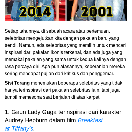
Setiap tahunnya, di sebuah acara atau pertemuan,
selebritas mengejutkan kita dengan pakaian baru yang
trendi. Namun, ada selebritas yang memilih untuk mencari
inspirasi dari pakaian ikonis terkenal, dan ada juga yang
memakai pakaian yang sama untuk kedua kalinya dengan
rasa percaya diri. Apa pun alasannya, keberanian mereka
sering mendapat pujian dari kritikus dan penggemar.
Sisi Terang
menemukan beberapa selebritas yang tidak
hanya terinspirasi dari pakaian selebritas lain, tapi juga
tampil memesona saat berjalan di atas karpet.
1. Gaun Lady Gaga terinspirasi dari karakter
Audrey Hepburn dalam film
Breakfast
at Tiffany’s
.