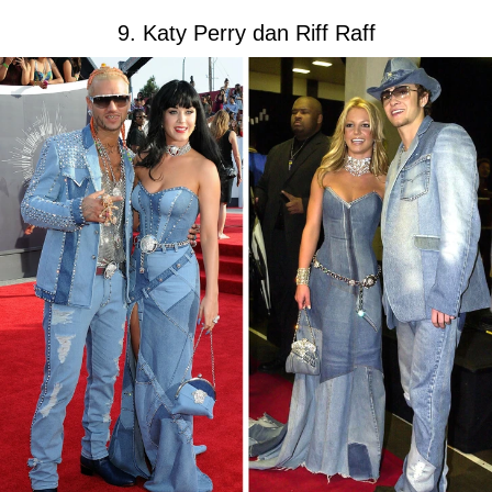
9. Katy Perry dan Riff Raff