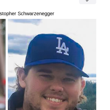
ristopher Schwarzenegger