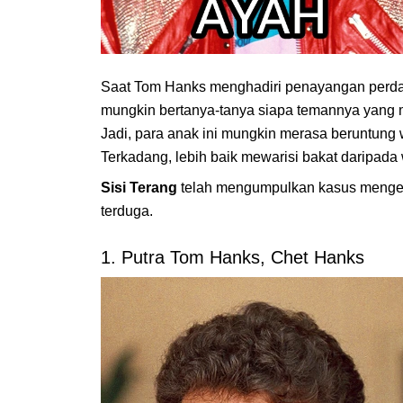
Saat Tom Hanks menghadiri penayangan perdan
mungkin bertanya-tanya siapa temannya yang m
Jadi, para anak ini mungkin merasa beruntung 
Terkadang, lebih baik mewarisi bakat daripada
Sisi Terang
telah mengumpulkan kasus mengej
terduga.
1. Putra Tom Hanks, Chet Hanks