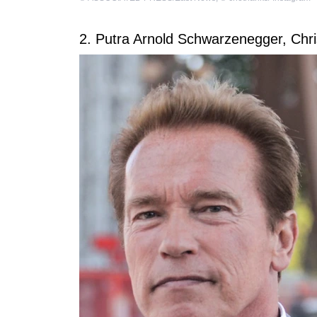
2. Putra Arnold Schwarzenegger, Ch