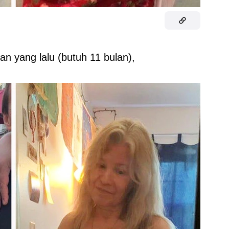
n yang lalu (butuh 11 bulan),