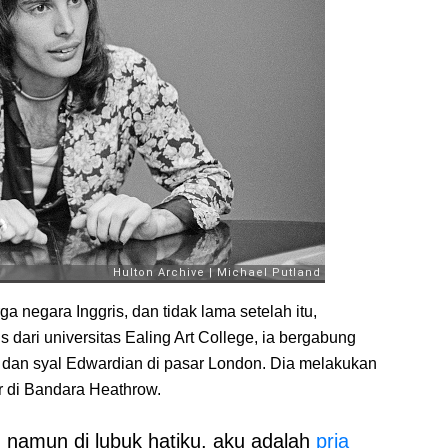
ga negara Inggris, dan tidak lama setelah itu,
s dari universitas Ealing Art College, ia bergabung
 dan syal Edwardian di pasar London. Dia melakukan
 di Bandara Heathrow.
, namun di lubuk hatiku, aku adalah
pria