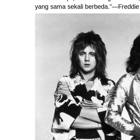
yang sama sekali berbeda."—Freddie