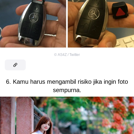
©
AS4Z / Twitter
6. Kamu harus mengambil risiko jika ingin foto
sempurna.