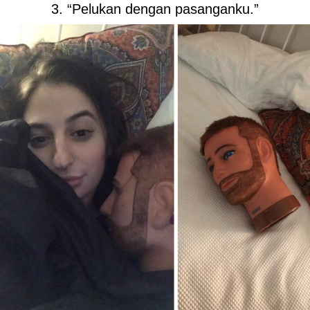
3. “Pelukan dengan pasanganku.”