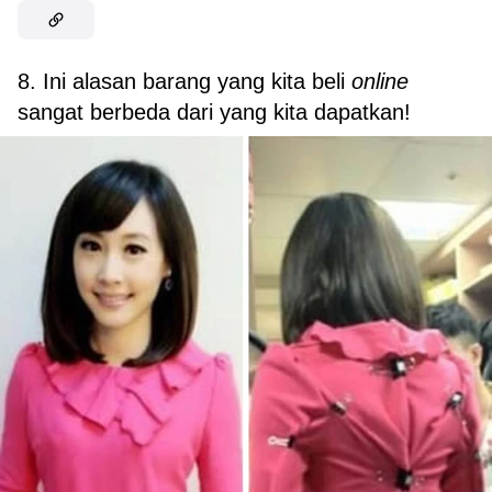
8. Ini alasan barang yang kita beli
online
sangat berbeda dari yang kita dapatkan!