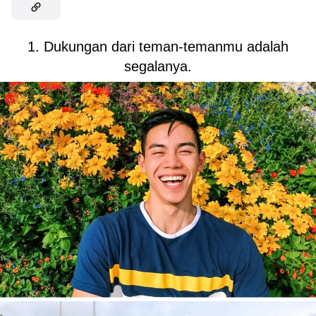
1. Dukungan dari teman-temanmu adalah
segalanya.