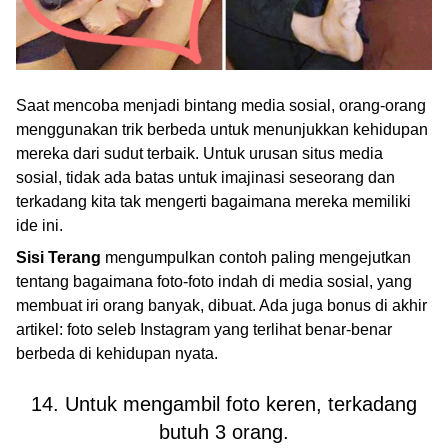
Saat mencoba menjadi bintang media sosial, orang-orang
menggunakan trik berbeda untuk menunjukkan kehidupan
mereka dari sudut terbaik. Untuk urusan situs media
sosial, tidak ada batas untuk imajinasi seseorang dan
terkadang kita tak mengerti bagaimana mereka memiliki
ide ini.
Sisi Terang
mengumpulkan contoh paling mengejutkan
tentang bagaimana foto-foto indah di media sosial, yang
membuat iri orang banyak, dibuat. Ada juga bonus di akhir
artikel: foto seleb Instagram yang terlihat benar-benar
berbeda di kehidupan nyata.
14. Untuk mengambil foto keren, terkadang
butuh 3 orang.