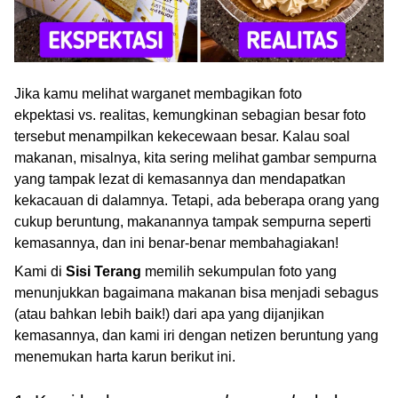
Jika kamu melihat warganet membagikan foto
ekpektasi vs. realitas, kemungkinan sebagian besar foto
tersebut menampilkan kekecewaan besar. Kalau soal
makanan, misalnya, kita sering melihat gambar sempurna
yang tampak lezat di kemasannya dan mendapatkan
kekacauan di dalamnya. Tetapi, ada beberapa orang yang
cukup beruntung, makanannya tampak sempurna seperti
kemasannya, dan ini benar-benar membahagiakan!
Kami di
Sisi Terang
memilih sekumpulan foto yang
menunjukkan bagaimana makanan bisa menjadi sebagus
(atau bahkan lebih baik!) dari apa yang dijanjikan
kemasannya, dan kami iri dengan netizen beruntung yang
menemukan harta karun berikut ini.