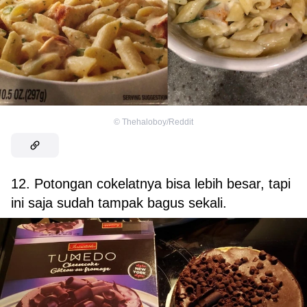
©
Thehaloboy/Reddit
12. Potongan cokelatnya bisa lebih besar, tapi
ini saja sudah tampak bagus sekali.