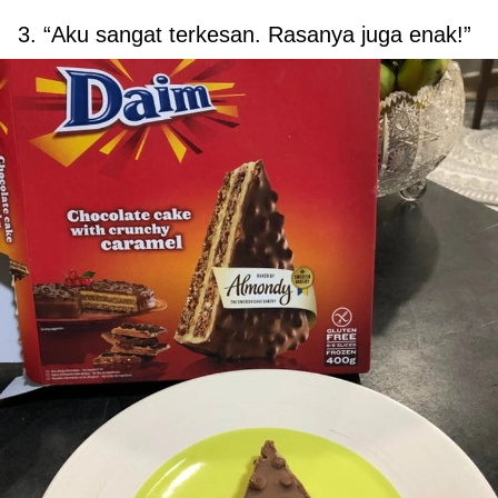
3. “Aku sangat terkesan. Rasanya juga enak!”