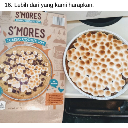
16. Lebih dari yang kami harapkan.