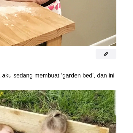
 aku sedang membuat ’garden bed’, dan ini