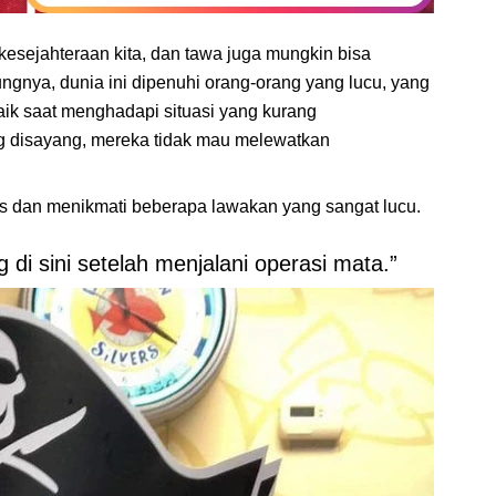
kesejahteraan kita, dan tawa juga mungkin bisa
ungnya, dunia ini dipenuhi orang-orang yang lucu, yang
aik saat menghadapi situasi yang kurang
g disayang, mereka tidak mau melewatkan
dan menikmati beberapa lawakan yang sangat lucu.
di sini setelah menjalani operasi mata.”