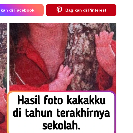
ikan di Facebook
Bagikan di Pinterest