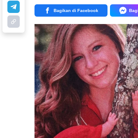
Bagikan di Facebook
Bag