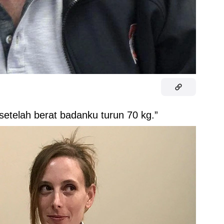
 setelah berat badanku turun 70 kg.”