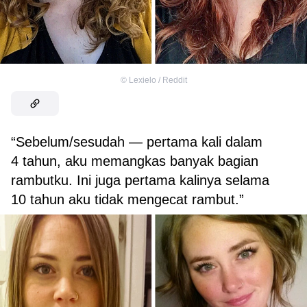
©
Lexielo / Reddit
“Sebelum/sesudah — pertama kali dalam
4 tahun, aku memangkas banyak bagian
rambutku. Ini juga pertama kalinya selama
10 tahun aku tidak mengecat rambut.”