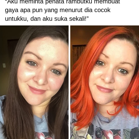
“Aku meminta penata rambutku membuat
gaya apa pun yang menurut dia cocok
untukku, dan aku suka sekali!”