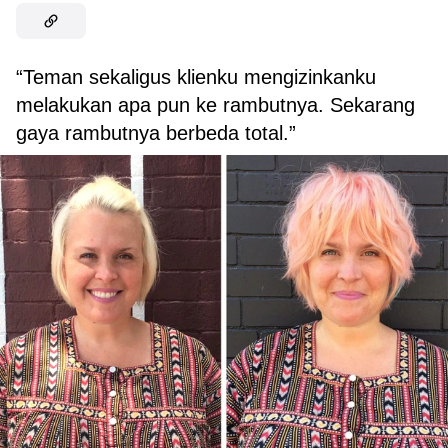
“Teman sekaligus klienku mengizinkanku
melakukan apa pun ke rambutnya. Sekarang
gaya rambutnya berbeda total.”