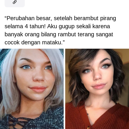
“Perubahan besar, setelah berambut pirang
selama 4 tahun! Aku gugup sekali karena
banyak orang bilang rambut terang sangat
cocok dengan mataku.”