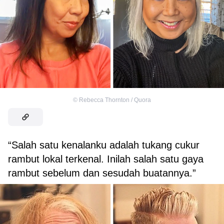
©
Rebecca Thornton / Quora
“Salah satu kenalanku adalah tukang cukur
rambut lokal terkenal. Inilah salah satu gaya
rambut sebelum dan sesudah buatannya.”