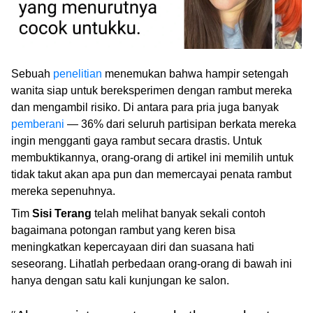
Sebuah
penelitian
menemukan bahwa hampir setengah
wanita siap untuk bereksperimen dengan rambut mereka
dan mengambil risiko. Di antara para pria juga banyak
pemberani
— 36% dari seluruh partisipan berkata mereka
ingin mengganti gaya rambut secara drastis. Untuk
membuktikannya, orang-orang di artikel ini memilih untuk
tidak takut akan apa pun dan memercayai penata rambut
mereka sepenuhnya.
Tim
Sisi Terang
telah melihat banyak sekali contoh
bagaimana potongan rambut yang keren bisa
meningkatkan kepercayaan diri dan suasana hati
seseorang. Lihatlah perbedaan orang-orang di bawah ini
hanya dengan satu kali kunjungan ke salon.