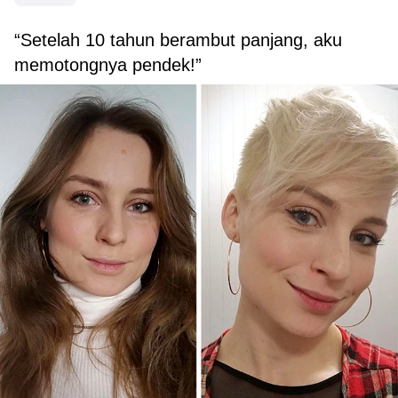
“Setelah 10 tahun berambut panjang, aku
memotongnya pendek!”