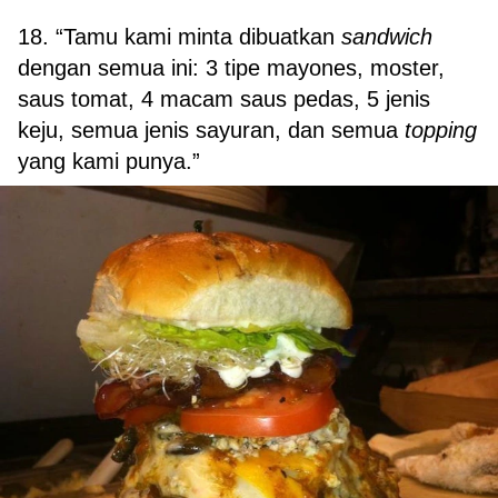
18. “Tamu kami minta dibuatkan
sandwich
dengan semua ini: 3 tipe mayones, moster,
saus tomat, 4 macam saus pedas, 5 jenis
keju, semua jenis sayuran, dan semua
topping
yang kami punya.”