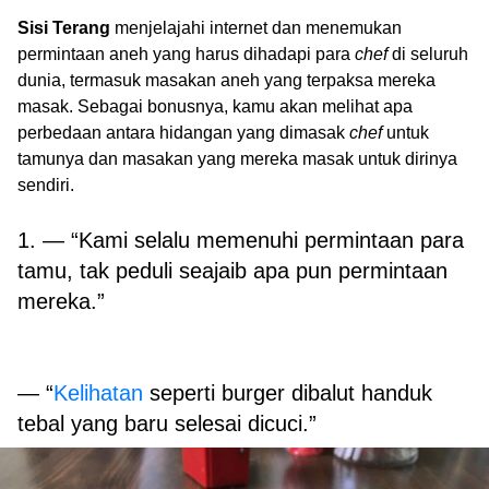
Sisi Terang
menjelajahi internet dan menemukan
permintaan aneh yang harus dihadapi para
chef
di seluruh
dunia, termasuk masakan aneh yang terpaksa mereka
masak. Sebagai bonusnya, kamu akan melihat apa
perbedaan antara hidangan yang dimasak
chef
untuk
tamunya dan masakan yang mereka masak untuk dirinya
sendiri.
1. — “Kami selalu memenuhi permintaan para
tamu, tak peduli seajaib apa pun permintaan
mereka.”
— “
Kelihatan
seperti burger dibalut handuk
tebal yang baru selesai dicuci.”