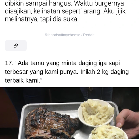
©
handsoffmycheese / Reddit
17. “Ada tamu yang minta daging iga sapi
terbesar yang kami punya. Inilah 2 kg daging
terbaik kami.”