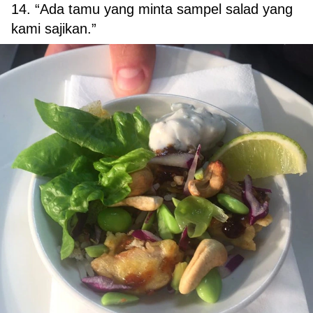
14. “Ada tamu yang minta sampel salad yang
kami sajikan.”