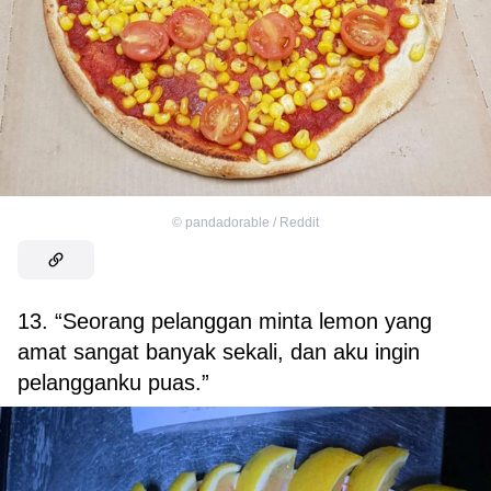
©
pandadorable / Reddit
13. “Seorang pelanggan minta lemon yang
amat sangat banyak sekali, dan aku ingin
pelangganku puas.”