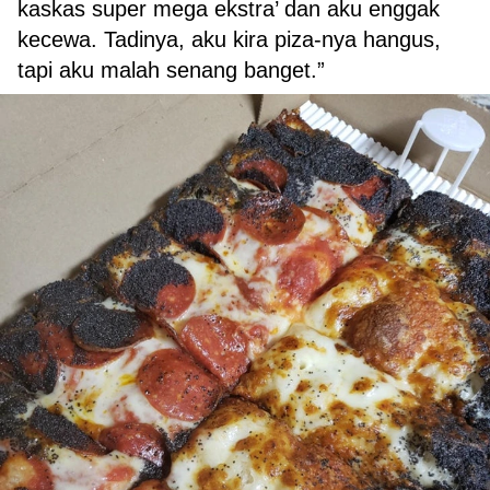
kaskas super mega ekstra’ dan aku enggak
kecewa. Tadinya, aku kira piza-nya hangus,
tapi aku malah senang banget.”