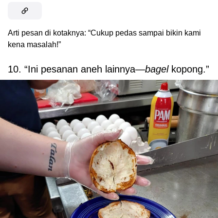
Arti pesan di kotaknya: “Cukup pedas sampai bikin kami
kena masalah!”
10. “Ini pesanan aneh lainnya—
bagel
kopong.”