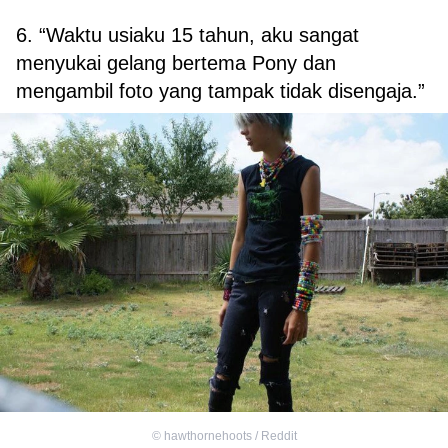
6. “Waktu usiaku 15 tahun, aku sangat
menyukai gelang bertema Pony dan
mengambil foto yang tampak tidak disengaja.”
©
hawthornehoots / Reddit