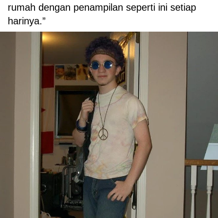
rumah dengan penampilan seperti ini setiap
harinya.”