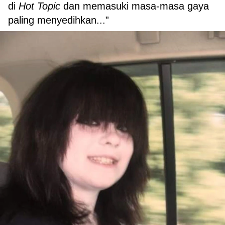
di
Hot Topic
dan memasuki masa-masa gaya
paling menyedihkan...”