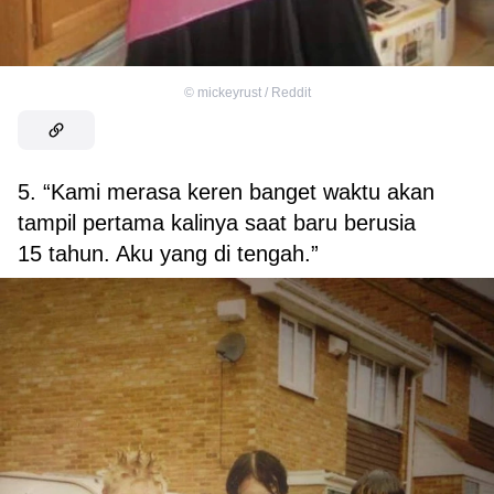
©
mickeyrust / Reddit
5. “Kami merasa keren banget
waktu akan
tampil pertama kalinya saat baru berusia
15 tahun. Aku yang di tengah.”