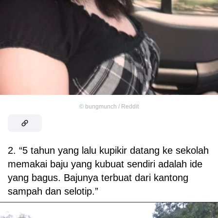
©
bungmunch / Reddit
2. “5 tahun yang lalu kupikir datang ke sekolah
memakai baju yang kubuat sendiri adalah ide
yang bagus. Bajunya terbuat dari kantong
sampah dan selotip.”