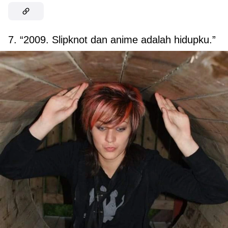
7. “2009. Slipknot dan anime adalah hidupku.”