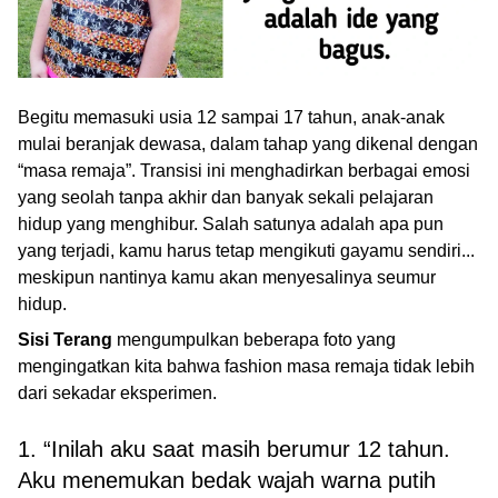
Begitu memasuki usia 12 sampai 17 tahun, anak-anak
mulai beranjak dewasa, dalam tahap yang dikenal dengan
“masa remaja”. Transisi ini menghadirkan berbagai emosi
yang seolah tanpa akhir dan banyak sekali pelajaran
hidup yang menghibur. Salah satunya adalah apa pun
yang terjadi, kamu harus tetap mengikuti gayamu sendiri...
meskipun nantinya kamu akan menyesalinya seumur
hidup.
Sisi Terang
mengumpulkan beberapa foto yang
mengingatkan kita bahwa fashion masa remaja tidak lebih
dari sekadar eksperimen.
1. “Inilah aku saat masih berumur 12 tahun.
Aku menemukan bedak wajah warna putih