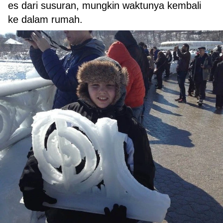
es dari susuran, mungkin waktunya kembali
ke dalam rumah.