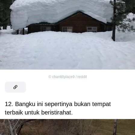
©
chantillylace9 / reddit
12. Bangku ini sepertinya bukan tempat
terbaik untuk beristirahat.