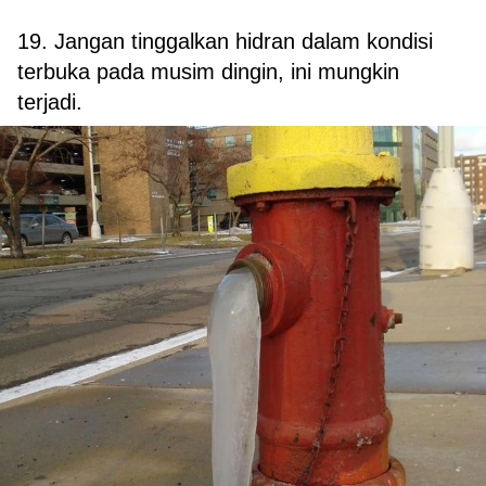
19. Jangan tinggalkan hidran dalam kondisi
terbuka pada musim dingin, ini mungkin
terjadi.