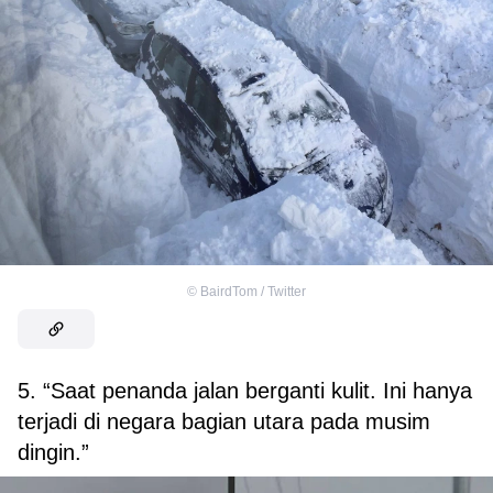
©
BairdTom / Twitter
5. “Saat penanda jalan berganti kulit. Ini hanya
terjadi di negara bagian utara pada musim
dingin.”