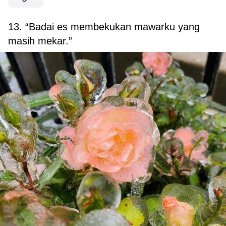
13. “Badai es membekukan mawarku yang
masih mekar.”