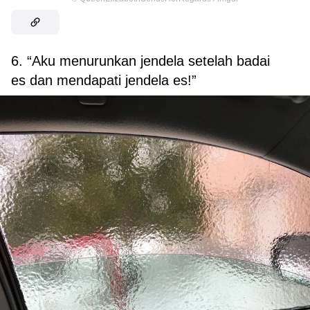
6. “Aku menurunkan jendela setelah badai
es dan mendapati jendela es!”