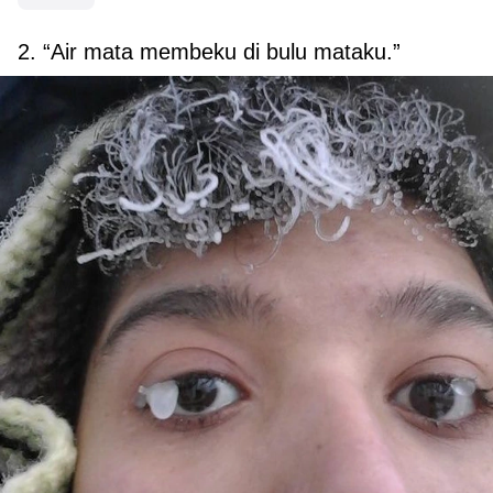
2. “Air mata membeku di bulu mataku.”