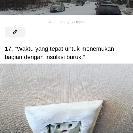
©
imeanthisguy / reddit
17. “Waktu yang tepat untuk menemukan
bagian dengan insulasi buruk.”