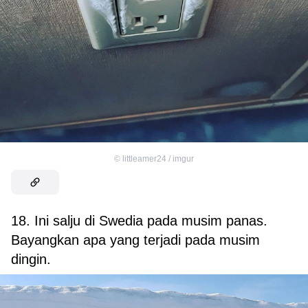
©
littleamer24 / imgur
18. Ini salju di Swedia pada musim panas.
Bayangkan apa yang terjadi pada musim
dingin.