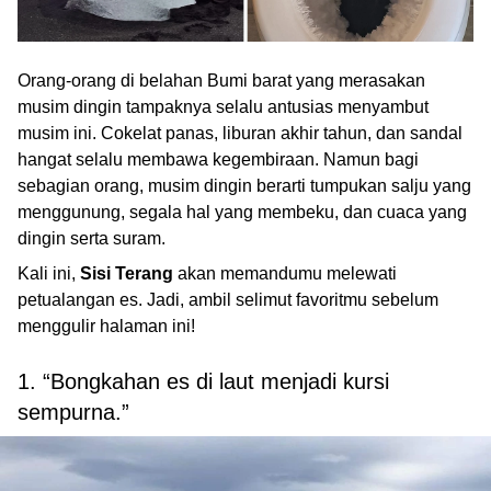
Orang-orang di belahan Bumi barat yang merasakan
musim dingin tampaknya selalu antusias menyambut
musim ini. Cokelat panas, liburan akhir tahun, dan sandal
hangat selalu membawa kegembiraan. Namun bagi
sebagian orang, musim dingin berarti tumpukan salju yang
menggunung, segala hal yang membeku, dan cuaca yang
dingin serta suram.
Kali ini,
Sisi Terang
akan memandumu melewati
petualangan es. Jadi, ambil selimut favoritmu sebelum
menggulir halaman ini!
1. “Bongkahan es di laut menjadi kursi
sempurna.”