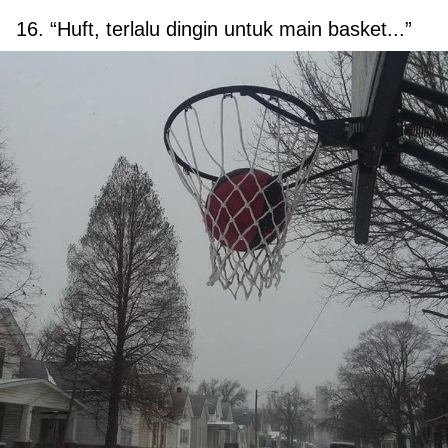
16. “Huft, terlalu dingin untuk main basket...”