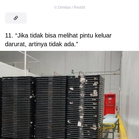
©
Dimitao / Reddit
11. “Jika tidak bisa melihat pintu keluar
darurat, artinya tidak ada.”