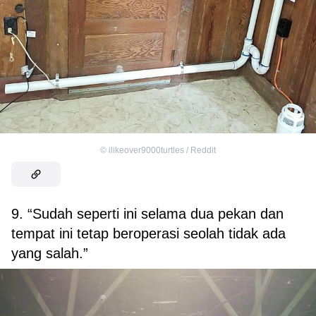
©
ilikeover9000turtles / Reddit
9. “Sudah seperti ini selama dua pekan dan
tempat ini tetap beroperasi seolah tidak ada
yang salah.”