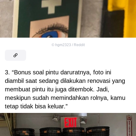
©
hgm2323 / Reddit
3. “Bonus soal pintu daruratnya, foto ini
diambil saat sedang dilakukan renovasi yang
membuat pintu itu juga ditembok. Jadi,
meskipun sudah memindahkan rolnya, kamu
tetap tidak bisa keluar.”