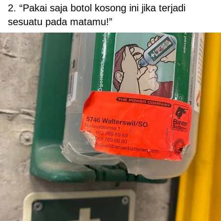
2. “Pakai saja botol kosong ini jika terjadi
sesuatu pada matamu!”