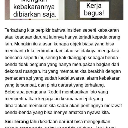
Terkadang kita berpikir bahwa insiden seperti kebakaran
atau keadaan darurat lainnya hanya terjadi kepada orang
lain. Mungkin itu alasan kenapa objek biasa yang bisa
membantu kita terhindar dari, atau setidaknya mengatasi
bencana seperti ini, sering kali dianggap sebagai benda-
benda tidak berguna yang hanya merupakan bagian dari
dekorasi ruangan. Itu yang membuat kita berakhir dengan
pemadam api yang sudah kedaluwarsa, alarm kebakaran
yang tersumbat, dan pintu darurat yang terhalang.
Beberapa pengguna Reddit membagikan foto yang
memperlihatkan kegagalan keamanan epik yang
diharapkan membuat kita sadar akan pentingnya merawat
benda-benda yang bisa menyelamatkan nyawa kita.
Sisi Terang
tahu keadaan darurat bisa mengejutkan