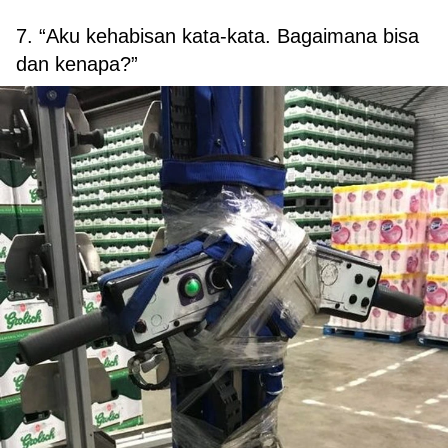
7. “Aku kehabisan kata-kata. Bagaimana bisa
dan kenapa?”