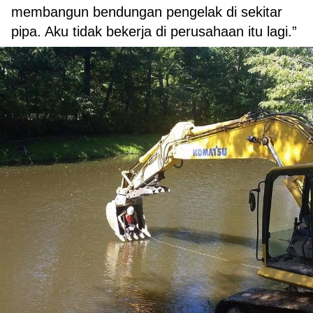
membangun bendungan pengelak di sekitar
pipa. Aku tidak bekerja di perusahaan itu lagi.”