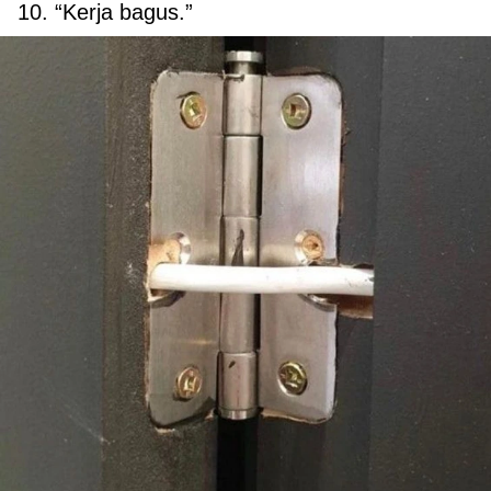
10. “Kerja bagus.”