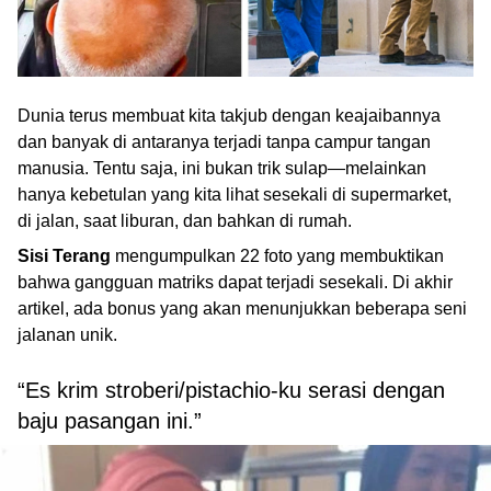
Dunia terus membuat kita takjub dengan keajaibannya
dan banyak di antaranya terjadi tanpa campur tangan
manusia. Tentu saja, ini bukan trik sulap—melainkan
hanya kebetulan yang kita lihat sesekali di supermarket,
di jalan, saat liburan, dan bahkan di rumah.
Sisi Terang
mengumpulkan 22 foto yang membuktikan
bahwa gangguan matriks dapat terjadi sesekali. Di akhir
artikel, ada bonus yang akan menunjukkan beberapa seni
jalanan unik.
“Es krim stroberi/pistachio-ku serasi dengan
baju pasangan ini.”