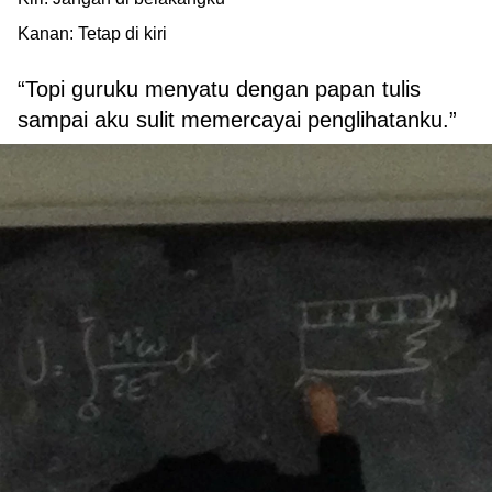
Kanan: Tetap di kiri
“Topi guruku menyatu dengan papan tulis
sampai aku sulit memercayai penglihatanku.”