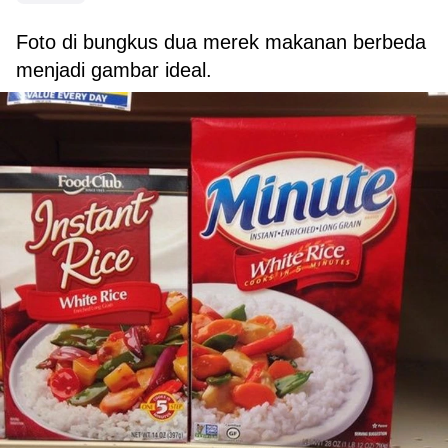
Foto di bungkus dua merek makanan berbeda
menjadi gambar ideal.