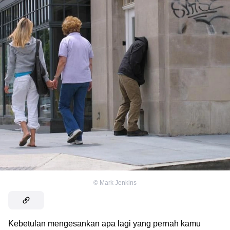
©
Mark Jenkins
Kebetulan mengesankan apa lagi yang pernah kamu