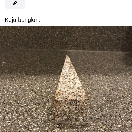
Keju bunglon.