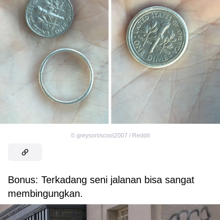
©
greysoniscool2007 / Reddit
Bonus: Terkadang seni jalanan bisa sangat
membingungkan.