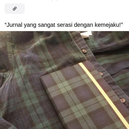
“Jurnal yang sangat serasi dengan kemejaku!”