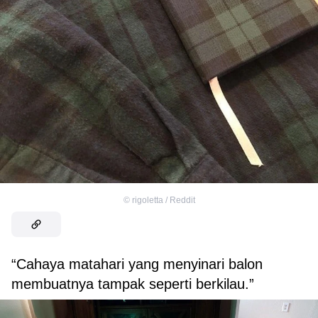
©
rigoletta / Reddit
“Cahaya matahari yang menyinari balon
membuatnya tampak seperti berkilau.”