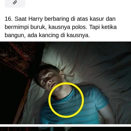
16. Saat Harry berbaring di atas kasur dan
bermimpi buruk, kausnya polos. Tapi ketika
bangun, ada kancing di kausnya.