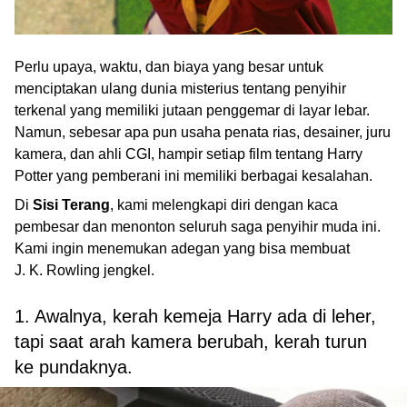
Perlu upaya, waktu, dan biaya yang besar untuk
menciptakan ulang dunia misterius tentang penyihir
terkenal yang memiliki jutaan penggemar di layar lebar.
Namun, sebesar apa pun usaha penata rias, desainer, juru
kamera, dan ahli CGI, hampir setiap film tentang Harry
Potter yang pemberani ini memiliki berbagai kesalahan.
Di
Sisi Terang
, kami melengkapi diri dengan kaca
pembesar dan menonton seluruh saga penyihir muda ini.
Kami ingin menemukan adegan yang bisa membuat
J. K. Rowling jengkel.
1. Awalnya, kerah kemeja Harry ada di leher,
tapi saat arah kamera berubah, kerah turun
ke pundaknya.