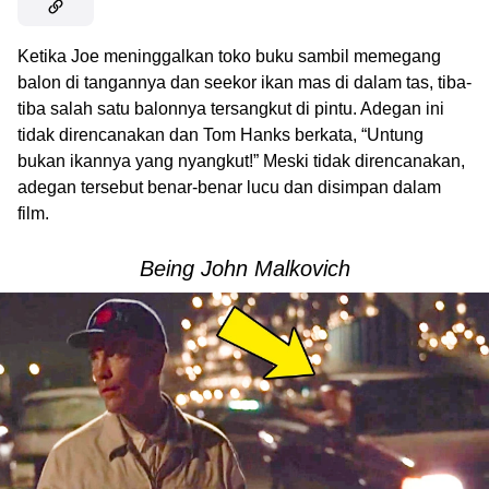
Ketika Joe meninggalkan toko buku sambil memegang
balon di tangannya dan seekor ikan mas di dalam tas, tiba-
tiba salah satu balonnya tersangkut di pintu. Adegan ini
tidak direncanakan dan Tom Hanks berkata, “Untung
bukan ikannya yang nyangkut!” Meski tidak direncanakan,
adegan tersebut benar-benar lucu dan disimpan dalam
film.
Being John Malkovich