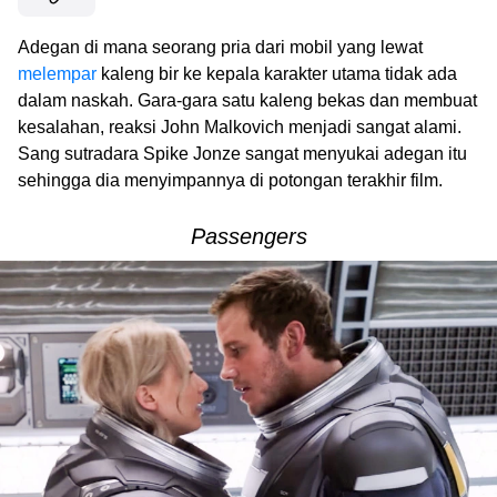
Adegan di mana seorang pria dari mobil yang lewat
melempar
kaleng bir ke kepala karakter utama tidak ada
dalam naskah. Gara-gara satu kaleng bekas dan membuat
kesalahan, reaksi John Malkovich menjadi sangat alami.
Sang sutradara Spike Jonze sangat menyukai adegan itu
sehingga dia menyimpannya di potongan terakhir film.
Passengers