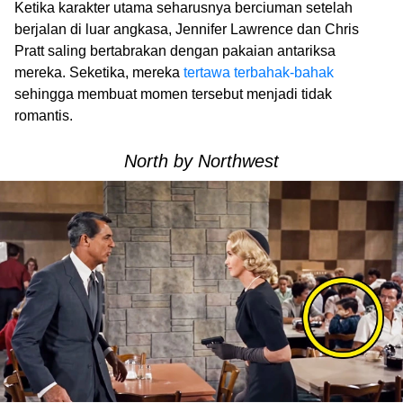
Ketika karakter utama seharusnya berciuman setelah
berjalan di luar angkasa, Jennifer Lawrence dan Chris
Pratt saling bertabrakan dengan pakaian antariksa
mereka. Seketika, mereka
tertawa terbahak-bahak
sehingga membuat momen tersebut menjadi tidak
romantis.
North by Northwest