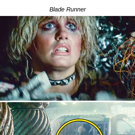
Blade Runner