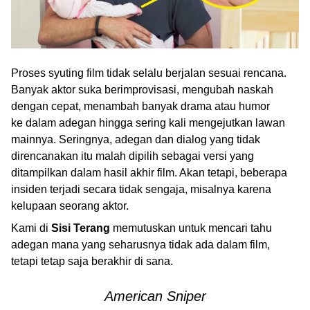
Proses syuting film tidak selalu berjalan sesuai rencana.
Banyak aktor suka berimprovisasi, mengubah naskah
dengan cepat, menambah banyak drama atau humor
ke dalam adegan hingga sering kali mengejutkan lawan
mainnya. Seringnya, adegan dan dialog yang tidak
direncanakan itu malah dipilih sebagai versi yang
ditampilkan dalam hasil akhir film. Akan tetapi, beberapa
insiden terjadi secara tidak sengaja, misalnya karena
kelupaan seorang aktor.
Kami di
Sisi Terang
memutuskan untuk mencari tahu
adegan mana yang seharusnya tidak ada dalam film,
tetapi tetap saja berakhir di sana.
American Sniper