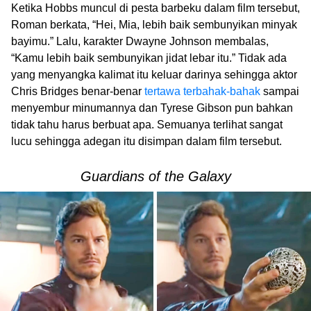
Ketika Hobbs muncul di pesta barbeku dalam film tersebut,
Roman berkata, “Hei, Mia, lebih baik sembunyikan minyak
bayimu.” Lalu, karakter Dwayne Johnson membalas,
“Kamu lebih baik sembunyikan jidat lebar itu.” Tidak ada
yang menyangka kalimat itu keluar darinya sehingga aktor
Chris Bridges benar-benar
tertawa terbahak-bahak
sampai
menyembur minumannya dan Tyrese Gibson pun bahkan
tidak tahu harus berbuat apa. Semuanya terlihat sangat
lucu sehingga adegan itu disimpan dalam film tersebut.
Guardians of the Galaxy