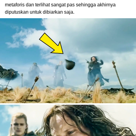
metaforis dan terlihat sangat pas sehingga akhirnya
diputuskan untuk dibiarkan saja.