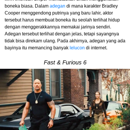
boneka biasa. Dalam
adegan
di mana karakter Bradley
Cooper menggendong putrinya yang baru lahir, aktor
tersebut harus membuat boneka itu seolah terlihat hidup
dengan menggerakkannya memakai jarinya sendiri.
Adegan tersebut terlihat dengan jelas, tetapi sayangnya
tidak bisa direkam ulang. Pada akhirnya, adegan yang ada
bayinya itu memancing banyak
lelucon
di internet.
Fast & Furious 6