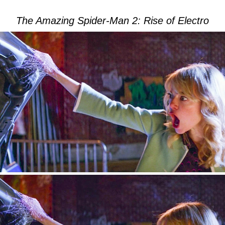
The Amazing Spider-Man 2: Rise of Electro