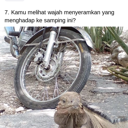
7. Kamu melihat wajah menyeramkan yang
menghadap ke samping ini?