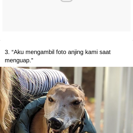
3. “Aku mengambil foto anjing kami saat
menguap.”