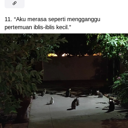
11. “Aku merasa seperti mengganggu
pertemuan iblis-iblis kecil.”