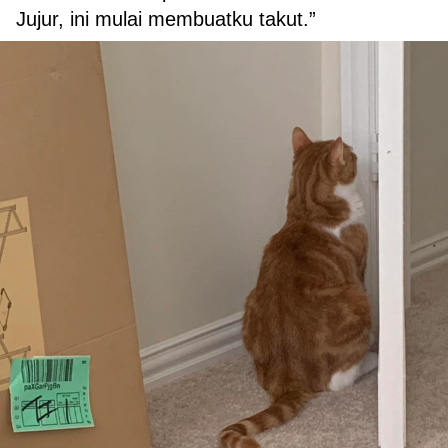
Jujur, ini mulai membuatku takut.”