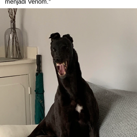
menjadi Venom.”