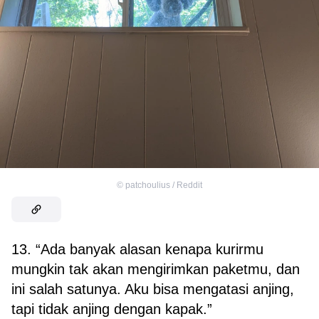
©
patchoulius / Reddit
13. “Ada banyak alasan kenapa kurirmu
mungkin tak akan mengirimkan paketmu, dan
ini salah satunya. Aku bisa mengatasi anjing,
tapi tidak anjing dengan kapak.”