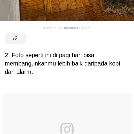
©
merlin-the-meatball / Reddit
2. Foto seperti ini di pagi hari bisa
membangunkanmu lebih baik daripada kopi
dan alarm.