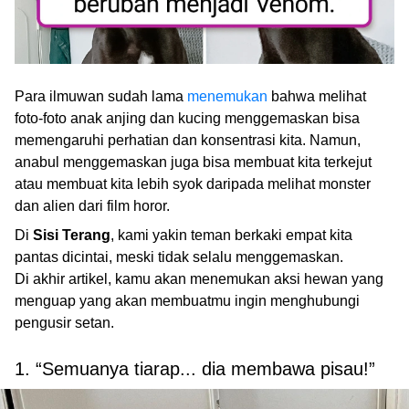
Para ilmuwan sudah lama
menemukan
bahwa melihat
foto-foto anak anjing dan kucing menggemaskan bisa
memengaruhi perhatian dan konsentrasi kita. Namun,
anabul menggemaskan juga bisa membuat kita terkejut
atau membuat kita lebih syok daripada melihat monster
dan alien dari film horor.
Di
Sisi Terang
, kami yakin teman berkaki empat kita
pantas dicintai, meski tidak selalu menggemaskan.
Di akhir artikel, kamu akan menemukan aksi hewan yang
menguap yang akan membuatmu ingin menghubungi
pengusir setan.
1. “Semuanya tiarap... dia membawa pisau!”