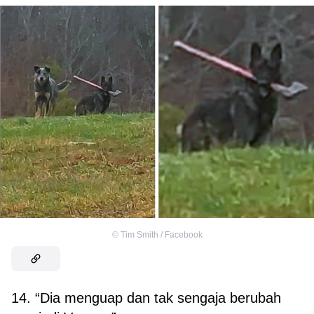
©
Tim Smith / Facebook
14. “Dia menguap dan tak sengaja berubah