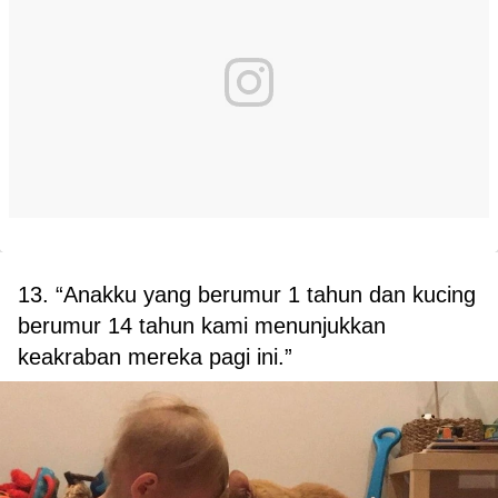
13. “Anakku yang berumur 1 tahun dan kucing
berumur 14 tahun kami menunjukkan
keakraban mereka pagi ini.”