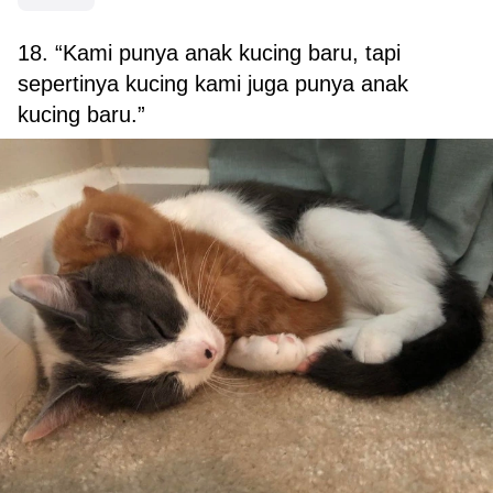
18. “Kami punya anak kucing baru, tapi
sepertinya kucing kami juga punya anak
kucing baru.”