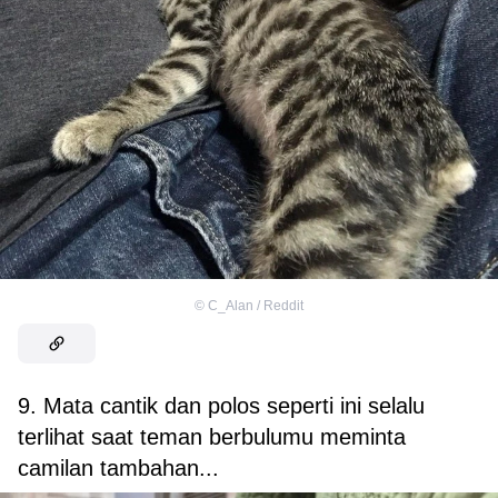
©
C_Alan / Reddit
9. Mata cantik dan polos seperti ini selalu
terlihat saat teman berbulumu meminta
camilan tambahan...