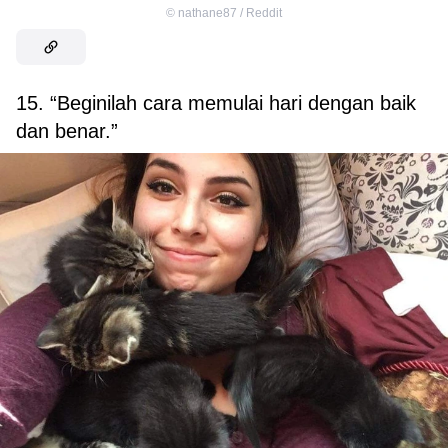
©
nathane87 / Reddit
15. “Beginilah cara memulai hari dengan baik
dan benar.”