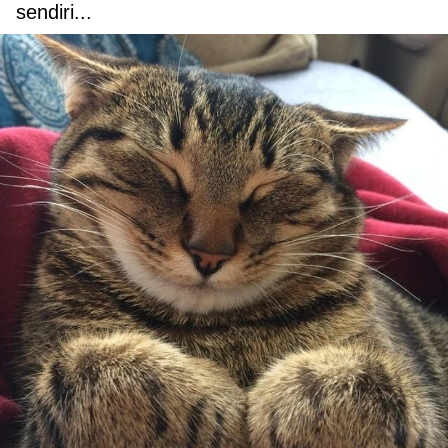
sendiri...