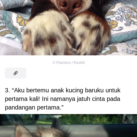
©
Plainbox / Reddit
3. “Aku bertemu anak kucing baruku untuk
pertama kali! Ini namanya jatuh cinta pada
pandangan pertama.”