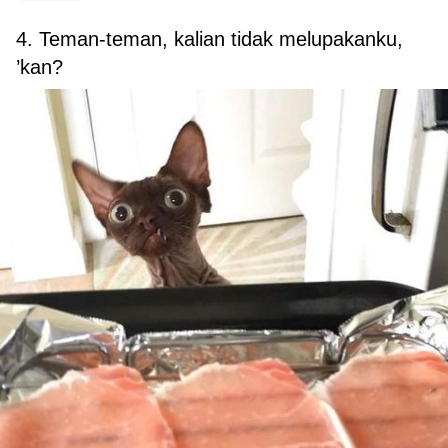
4. Teman-teman, kalian tidak melupakanku,
’kan?