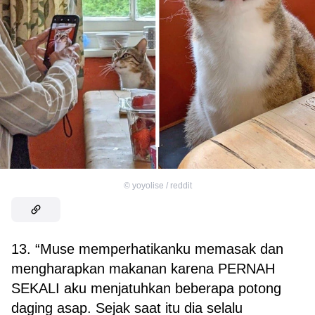
©
yoyolise / reddit
13. “Muse memperhatikanku memasak dan
mengharapkan makanan karena PERNAH
SEKALI aku menjatuhkan beberapa potong
daging asap. Sejak saat itu dia selalu