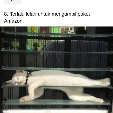
8. Terlalu lelah untuk mengambil paket
Amazon.