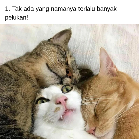
1. Tak ada yang namanya terlalu banyak
pelukan!