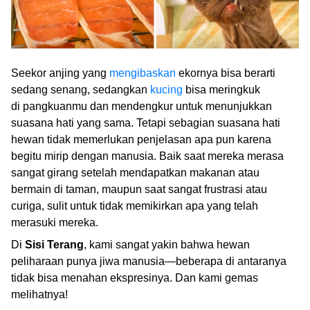
Seekor anjing yang
mengibaskan
ekornya bisa berarti
sedang senang, sedangkan
kucing
bisa meringkuk
di pangkuanmu dan mendengkur untuk menunjukkan
suasana hati yang sama. Tetapi sebagian suasana hati
hewan tidak memerlukan penjelasan apa pun karena
begitu mirip dengan manusia. Baik saat mereka merasa
sangat girang setelah mendapatkan makanan atau
bermain di taman, maupun saat sangat frustrasi atau
curiga, sulit untuk tidak memikirkan apa yang telah
merasuki mereka.
Di
Sisi Terang
, kami sangat yakin bahwa hewan
peliharaan punya jiwa manusia—beberapa di antaranya
tidak bisa menahan ekspresinya. Dan kami gemas
melihatnya!