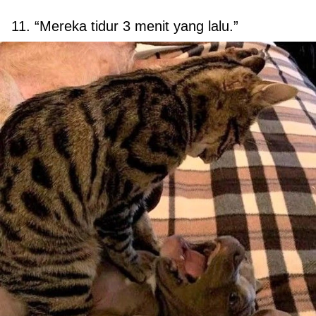
11. “Mereka tidur 3 menit yang lalu.”