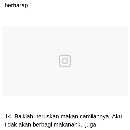
berharap.”
14. Baiklah, teruskan makan camilannya. Aku
tidak akan berbagi makananku juga.