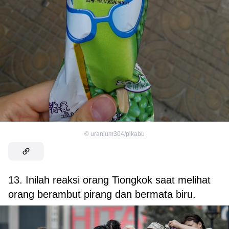
©
uranium304/pikabu
13. Inilah reaksi orang Tiongkok saat melihat
orang berambut pirang dan bermata biru.