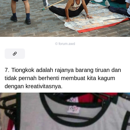
©
forum.awd
7. Tiongkok adalah rajanya barang tiruan dan
tidak pernah berhenti membuat kita kagum
dengan kreativitasnya.