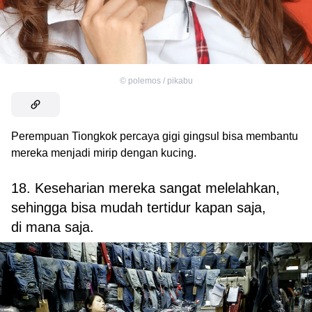
©
polemos / pikabu
Perempuan Tiongkok percaya gigi gingsul bisa membantu
mereka menjadi mirip dengan kucing.
18. Keseharian mereka sangat melelahkan,
sehingga bisa mudah tertidur kapan saja,
di mana saja.