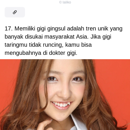
©
laliko
17. Memiliki gigi gingsul adalah tren unik yang
banyak disukai masyarakat Asia. Jika gigi
taringmu tidak runcing, kamu bisa
mengubahnya di dokter gigi.