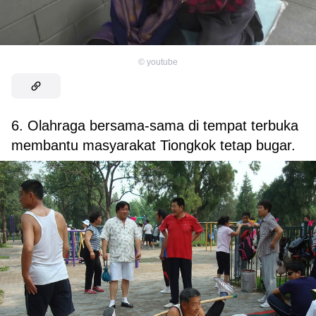
©
youtube
6. Olahraga bersama-sama di tempat terbuka
membantu masyarakat Tiongkok tetap bugar.