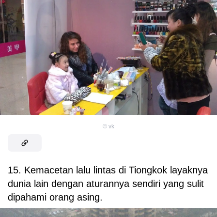
©
vk
15. Kemacetan lalu lintas di Tiongkok layaknya
dunia lain dengan aturannya sendiri yang sulit
dipahami orang asing.