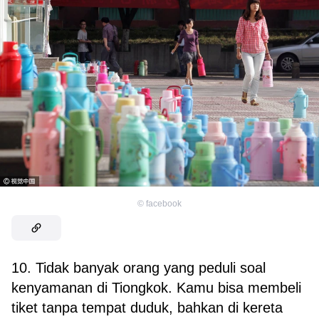
©
facebook
10. Tidak banyak orang yang peduli soal
kenyamanan di Tiongkok. Kamu bisa membeli
tiket tanpa tempat duduk, bahkan di kereta