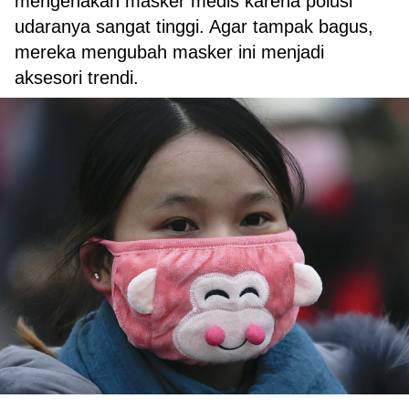
mengenakan masker medis karena polusi
udaranya sangat tinggi. Agar tampak bagus,
mereka mengubah masker ini menjadi
aksesori trendi.