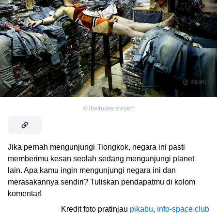
©
thetruckersreport
Jika pernah mengunjungi Tiongkok, negara ini pasti
memberimu kesan seolah sedang mengunjungi planet
lain. Apa kamu ingin mengunjungi negara ini dan
merasakannya sendiri? Tuliskan pendapatmu di kolom
komentar!
Kredit foto pratinjau
pikabu
,
info-space.club