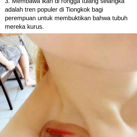
3. Membawa ikan di rongga tulang selangka
adalah tren populer di Tiongkok bagi
perempuan untuk membuktikan bahwa tubuh
mereka kurus.