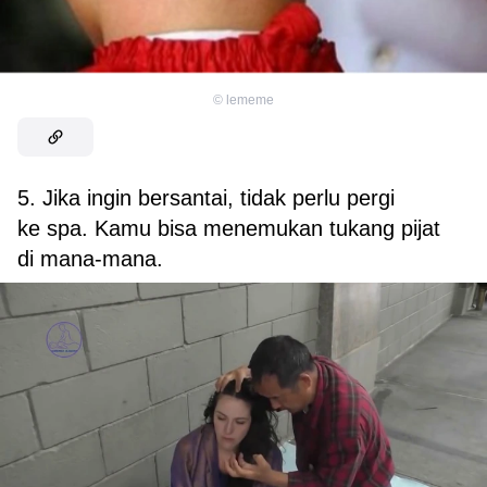
©
lememe
5. Jika ingin bersantai, tidak perlu pergi
ke spa. Kamu bisa menemukan tukang pijat
di mana-mana.