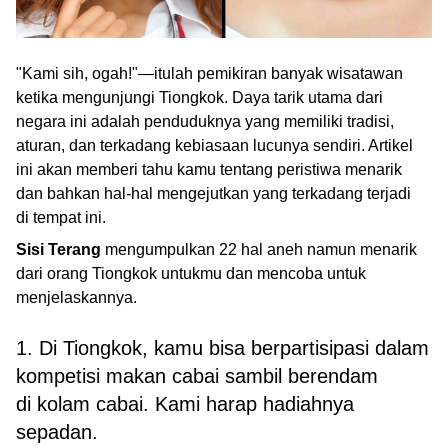
"Kami sih, ogah!"—itulah pemikiran banyak wisatawan
ketika mengunjungi Tiongkok. Daya tarik utama dari
negara ini adalah penduduknya yang memiliki tradisi,
aturan, dan terkadang kebiasaan lucunya sendiri. Artikel
ini akan memberi tahu kamu tentang peristiwa menarik
dan bahkan hal-hal mengejutkan yang terkadang terjadi
di tempat ini.
Sisi Terang
mengumpulkan 22 hal aneh namun menarik
dari orang Tiongkok untukmu dan mencoba untuk
menjelaskannya.
1. Di Tiongkok, kamu bisa berpartisipasi dalam
kompetisi makan cabai sambil berendam
di kolam cabai. Kami harap hadiahnya
sepadan.