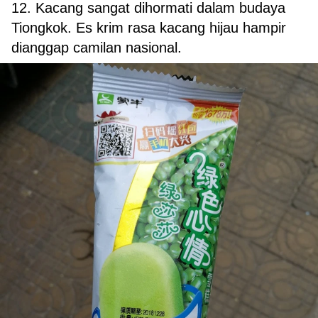
12. Kacang sangat dihormati dalam budaya
Tiongkok. Es krim rasa kacang hijau hampir
dianggap camilan nasional.