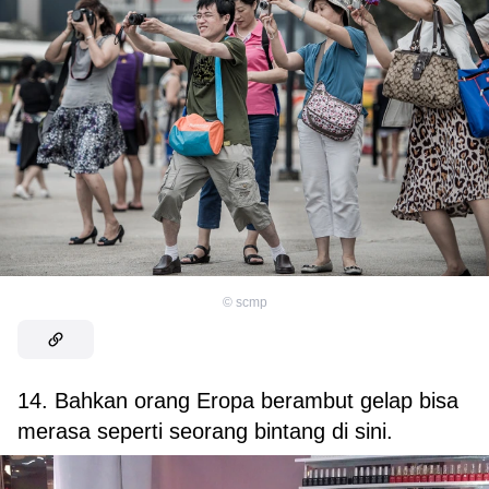
©
scmp
14. Bahkan orang Eropa berambut gelap bisa
merasa seperti seorang bintang di sini.