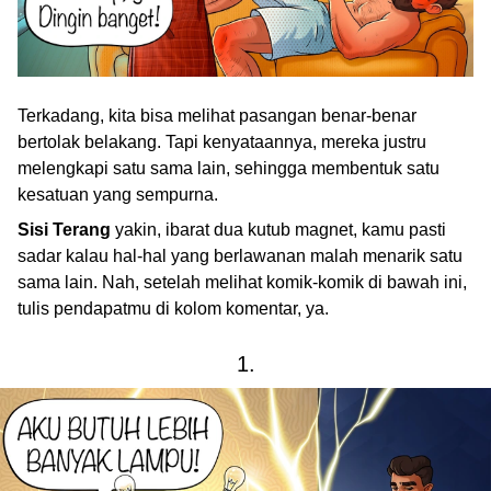
Terkadang, kita bisa melihat pasangan benar-benar
bertolak belakang. Tapi kenyataannya, mereka justru
melengkapi satu sama lain, sehingga membentuk satu
kesatuan yang sempurna.
Sisi Terang
yakin, ibarat dua kutub magnet, kamu pasti
sadar kalau hal-hal yang berlawanan malah menarik satu
sama lain. Nah, setelah melihat komik-komik di bawah ini,
tulis pendapatmu di kolom komentar, ya.
1.