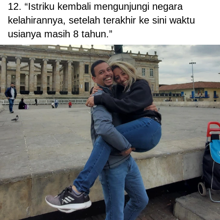
12. “Istriku kembali mengunjungi negara
kelahirannya, setelah terakhir ke sini waktu
usianya masih 8 tahun.”