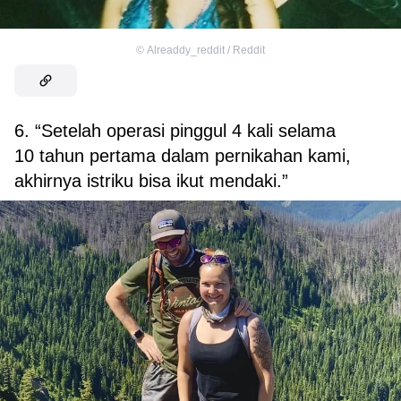
©
Alreaddy_reddit / Reddit
6. “Setelah operasi pinggul 4 kali selama
10 tahun pertama dalam pernikahan kami,
akhirnya istriku bisa ikut mendaki.”