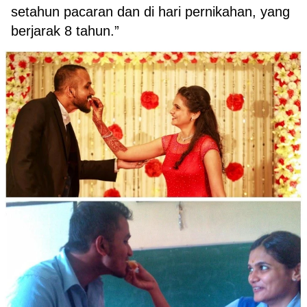
setahun pacaran dan di hari pernikahan, yang
berjarak 8 tahun.”