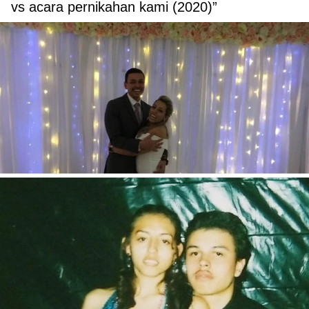
vs acara pernikahan kami (2020)”