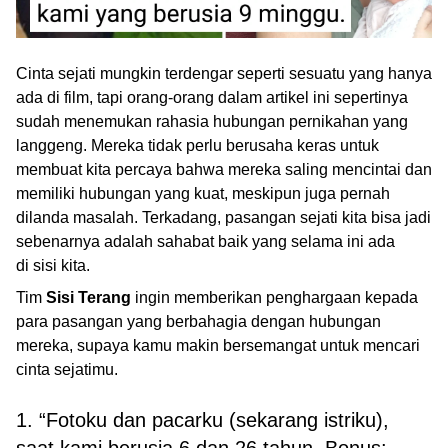
Cinta sejati mungkin terdengar seperti sesuatu yang hanya
ada di film, tapi orang-orang dalam artikel ini sepertinya
sudah menemukan rahasia hubungan pernikahan yang
langgeng. Mereka tidak perlu berusaha keras untuk
membuat kita percaya bahwa mereka saling mencintai dan
memiliki hubungan yang kuat, meskipun juga pernah
dilanda masalah. Terkadang, pasangan sejati kita bisa jadi
sebenarnya adalah sahabat baik yang selama ini ada
di sisi kita.
Tim
Sisi Terang
ingin memberikan penghargaan kepada
para pasangan yang berbahagia dengan hubungan
mereka, supaya kamu makin bersemangat untuk mencari
cinta sejatimu.
1. “Fotoku dan pacarku (sekarang istriku),