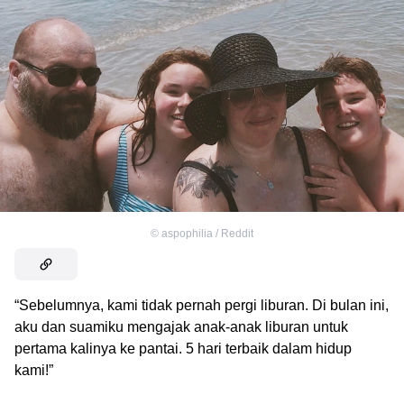
©
aspophilia / Reddit
“Sebelumnya, kami tidak pernah pergi liburan. Di bulan ini,
aku dan suamiku mengajak anak-anak liburan untuk
pertama kalinya ke pantai. 5 hari terbaik dalam hidup
kami!”