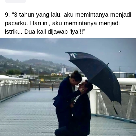
9. “3 tahun yang lalu, aku memintanya menjadi
pacarku. Hari ini, aku memintanya menjadi
istriku. Dua kali dijawab ‘iya’!!”