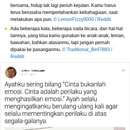
bersama, hidup tak lagi penuh kejutan. Kamu harus
terus berusaha mempertahankan kebahagiaan, saat
melakukan apa pun.
© LemonFizzy0000 / Reddit
Ada beberapa kata, beberapa nada bicara, dan hal-hal
lainnya, yang bisa kamu gunakan ke anak-anak, teman,
bawahan, bahkan atasanmu, tapi jangan pernah
dipakai ke pasanganmu.
© Traditional_Bell7883 /
Reddit