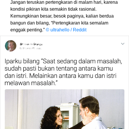
Jangan teruskan pertengkaran di malam hari, karena
kondisi pikiran kita semakin tidak rasional.
Kemungkinan besar, besok paginya, kalian berdua
bangun dan bilang, “Pertengkaran kita semalam
enggak penting.”
© ultrahello / Reddit