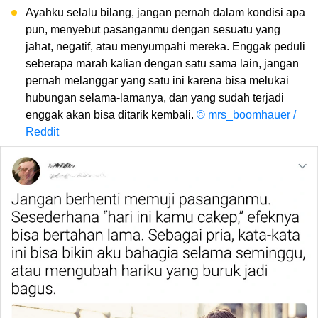
Ayahku selalu bilang, jangan pernah dalam kondisi apa
pun, menyebut pasanganmu dengan sesuatu yang
jahat, negatif, atau menyumpahi mereka. Enggak peduli
seberapa marah kalian dengan satu sama lain, jangan
pernah melanggar yang satu ini karena bisa melukai
hubungan selama-lamanya, dan yang sudah terjadi
enggak akan bisa ditarik kembali.
© mrs_boomhauer /
Reddit