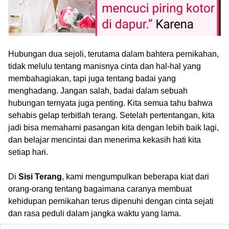
Hubungan dua sejoli, terutama dalam bahtera pernikahan,
tidak melulu tentang manisnya cinta dan hal-hal yang
membahagiakan, tapi juga tentang badai yang
menghadang. Jangan salah, badai dalam sebuah
hubungan ternyata juga penting. Kita semua tahu bahwa
sehabis gelap terbitlah terang. Setelah pertentangan, kita
jadi bisa memahami pasangan kita dengan lebih baik lagi,
dan belajar mencintai dan menerima kekasih hati kita
setiap hari.
Di
Sisi Terang
, kami mengumpulkan beberapa kiat dari
orang-orang tentang bagaimana caranya membuat
kehidupan pernikahan terus dipenuhi dengan cinta sejati
dan rasa peduli dalam jangka waktu yang lama.