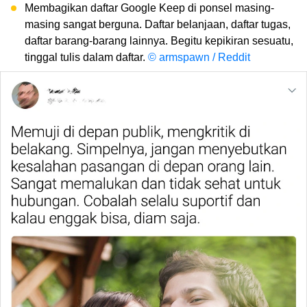
Membagikan daftar Google Keep di ponsel masing-
masing sangat berguna. Daftar belanjaan, daftar tugas,
daftar barang-barang lainnya. Begitu kepikiran sesuatu,
tinggal tulis dalam daftar.
© armspawn / Reddit