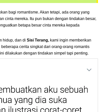
ukkan bagi romantisme. Akan tetapi, ada orang yang
n cinta mereka. Itu pun bukan dengan tindakan besar,
enguatkan betapa besar cinta mereka kepada
m hidup, dan di
Sisi Terang,
kami ingin memberikan
eberapa cerita singkat dari orang-orang romantis
i dilakukan dengan tindakan simpel tapi penting.