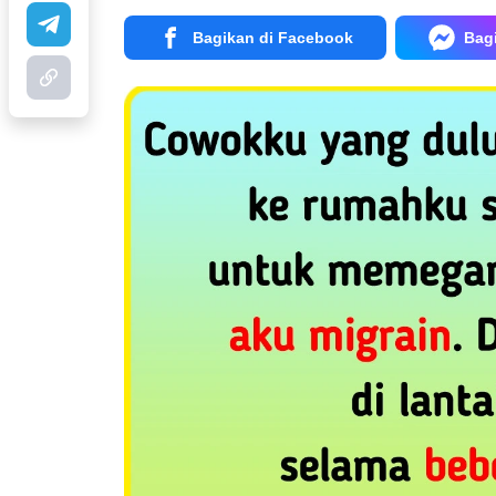
Bagikan di Facebook
Bag