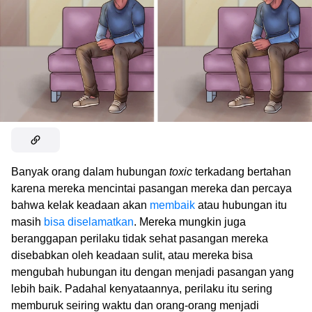
Banyak orang dalam hubungan
toxic
terkadang bertahan
karena mereka mencintai pasangan mereka dan percaya
bahwa kelak keadaan akan
membaik
atau hubungan itu
masih
bisa diselamatkan
. Mereka mungkin juga
beranggapan perilaku tidak sehat pasangan mereka
disebabkan oleh keadaan sulit, atau mereka bisa
mengubah hubungan itu dengan menjadi pasangan yang
lebih baik. Padahal kenyataannya, perilaku itu sering
memburuk seiring waktu dan orang-orang menjadi