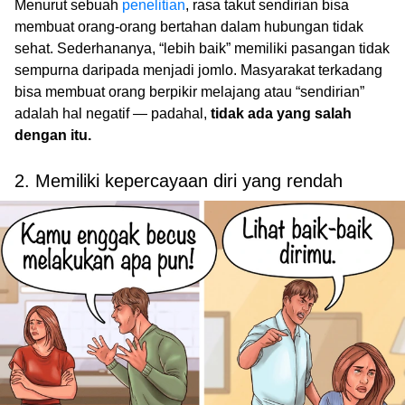
Menurut sebuah
penelitian
, rasa takut sendirian bisa
membuat orang-orang bertahan dalam hubungan tidak
sehat. Sederhananya, “lebih baik” memiliki pasangan tidak
sempurna daripada menjadi jomlo. Masyarakat terkadang
bisa membuat orang berpikir melajang atau “sendirian”
adalah hal negatif — padahal,
tidak ada yang salah
dengan itu.
2. Memiliki kepercayaan diri yang rendah