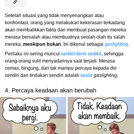
Setelah situasi yang tidak menyenangkan atau
konfrontasi, orang yang melakukan kekerasan terkadang
akan membalikkan fakta dan membuat pasangan mereka
merasa bersalah atau membuatnya seolah-olah itu salah
mereka,
meskipun bukan
. Ini dikenal sebagai
gaslighting
.
Perilaku ini sering muncul
sedikit demi sedikit
, sehingga
orang-orang sulit menyadarinya saat terjadi. Merasa
cemas, bingung, dan tak mampu percaya kepada diri
sendiri dan tindakan sendiri adalah
tanda
gaslighting.
4. Percaya keadaan akan berubah