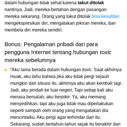
dalam hubungan tidak sehat karena
takut ditolak
nantinya. Jadi, mereka bertahan dengan pasangan
mereka sekarang. Orang yang takut ditolak
bisa kesulitan
mengekspresikan diri, mengatakan pikiran mereka, dan
membela diri mereka sendiri.
Bonus: Pengalaman pribadi dari para
pengguna Internet tentang hubungan
toxic
mereka sebelumnya
“Aku lama berada dalam hubungan
toxic
. Saat akhirnya
muak, aku tahu bahwa jika aku tidak pergi sejauh
mungkin dari situasi itu, akhirnya aku akan kembali lagi.
Jadi, aku pindah ke luar negeri. Tapi setiap kali aku
merasa bersalah, aku berpikir: Ya, aku memang
menyedihkan, tapi aku juga tidak mau diperlakukan
seperti sampah oleh orang yang mengatakan dia
mencintaiku. Aku pergi agar terhindar dari itu.
Sekarang, sudah bertahun-tahun sejak itu berakhir dan