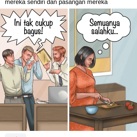
mereka sendiri dan pasangan mereka