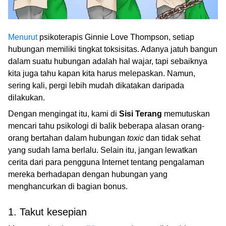
Menurut
psikoterapis Ginnie Love Thompson, setiap
hubungan memiliki tingkat toksisitas. Adanya jatuh bangun
dalam suatu hubungan adalah hal wajar, tapi sebaiknya
kita juga tahu kapan kita harus melepaskan. Namun,
sering kali, pergi lebih mudah dikatakan daripada
dilakukan.
Dengan mengingat itu, kami di
Sisi Terang
memutuskan
mencari tahu psikologi di balik beberapa alasan orang-
orang bertahan dalam hubungan
toxic
dan tidak sehat
yang sudah lama berlalu. Selain itu, jangan lewatkan
cerita dari para pengguna Internet tentang pengalaman
mereka berhadapan dengan hubungan yang
menghancurkan di bagian bonus.
1. Takut kesepian