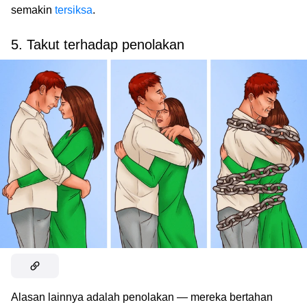
semakin
tersiksa
.
5. Takut terhadap penolakan
Alasan lainnya adalah penolakan — mereka bertahan