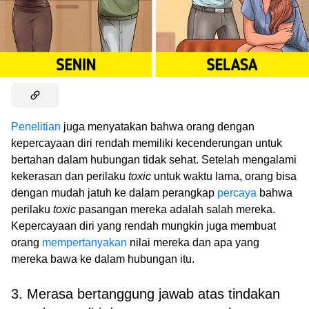
Penelitian
juga menyatakan bahwa orang dengan
kepercayaan diri rendah memiliki kecenderungan untuk
bertahan dalam hubungan tidak sehat. Setelah mengalami
kekerasan dan perilaku
toxic
untuk waktu lama, orang bisa
dengan mudah jatuh ke dalam perangkap
percaya
bahwa
perilaku
toxic
pasangan mereka adalah salah mereka.
Kepercayaan diri yang rendah mungkin juga membuat
orang
mempertanyakan
nilai mereka dan apa yang
mereka bawa ke dalam hubungan itu.
3. Merasa bertanggung jawab atas tindakan