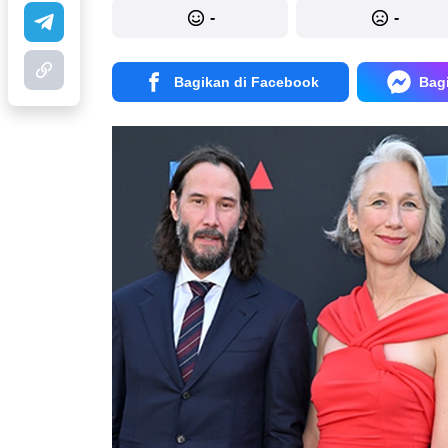
-
-
Bagikan di Facebook
Bag