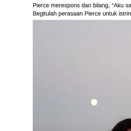
Pierce merespons dan bilang, “Aku sa
Begitulah perasaan Pierce untuk istri