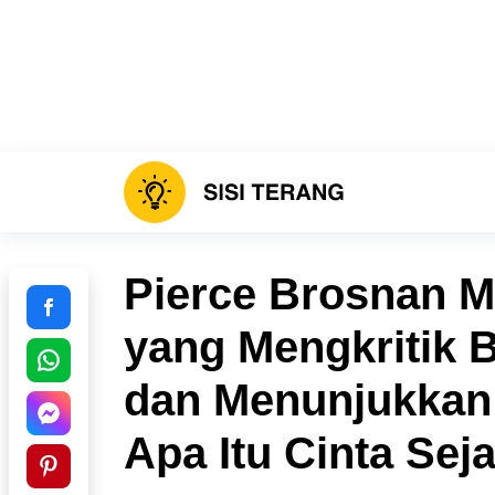
Pierce Brosnan M
yang Mengkritik B
dan Menunjukkan
Apa Itu Cinta Seja