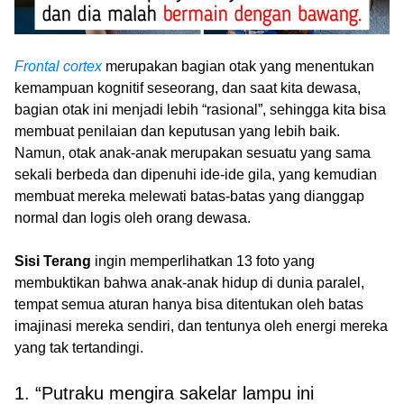
Frontal cortex
merupakan bagian otak yang menentukan
kemampuan kognitif seseorang, dan saat kita dewasa,
bagian otak ini menjadi lebih “rasional”, sehingga kita bisa
membuat penilaian dan keputusan yang lebih baik.
Namun, otak anak-anak merupakan sesuatu yang sama
sekali berbeda dan dipenuhi ide-ide gila, yang kemudian
membuat mereka melewati batas-batas yang dianggap
normal dan logis oleh orang dewasa.
Sisi Terang
ingin memperlihatkan 13 foto yang
membuktikan bahwa anak-anak hidup di dunia paralel,
tempat semua aturan hanya bisa ditentukan oleh batas
imajinasi mereka sendiri, dan tentunya oleh energi mereka
yang tak tertandingi.
1. “Putraku mengira sakelar lampu ini