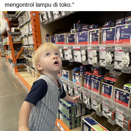
mengontrol lampu di toko.”