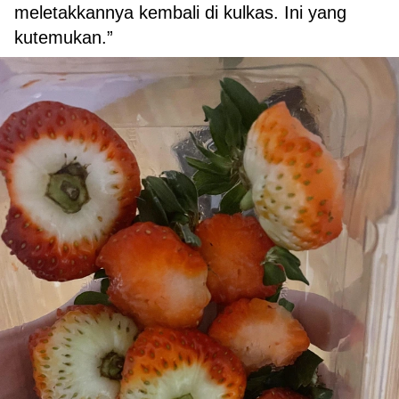
meletakkannya kembali di kulkas. Ini yang
kutemukan.”