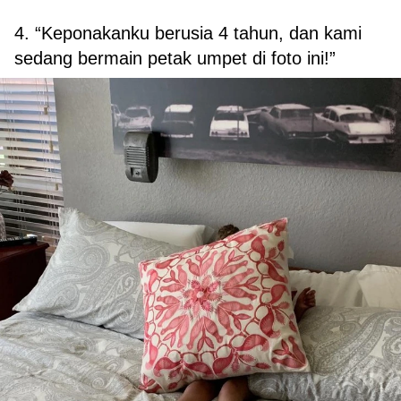
4. “Keponakanku berusia 4 tahun, dan kami
sedang bermain petak umpet di foto ini!”