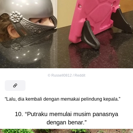
©
Russell0812 / Reddit
“Lalu, dia kembali dengan memakai pelindung kepala.”
10. “Putraku memulai musim panasnya
dengan benar.”