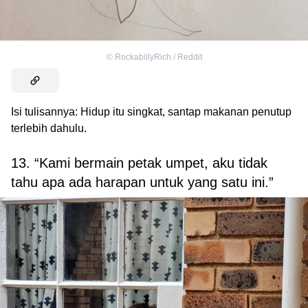
©
RockabillyRich / Reddit
Isi tulisannya: Hidup itu singkat, santap makanan penutup
terlebih dahulu.
13. “Kami bermain petak umpet, aku tidak
tahu apa ada harapan untuk yang satu ini.”