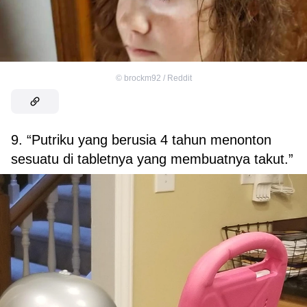
©
brockm92 / Reddit
9. “Putriku yang berusia 4 tahun menonton
sesuatu di tabletnya yang membuatnya takut.”