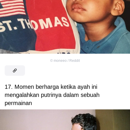
©
moneeo / Reddit
17. Momen berharga ketika ayah ini
mengalahkan putrinya dalam sebuah
permainan