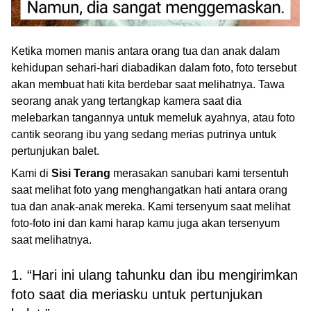
Ketika momen manis antara orang tua dan anak dalam
kehidupan sehari-hari diabadikan dalam foto, foto tersebut
akan membuat hati kita berdebar saat melihatnya. Tawa
seorang anak yang tertangkap kamera saat dia
melebarkan tangannya untuk memeluk ayahnya, atau foto
cantik seorang ibu yang sedang merias putrinya untuk
pertunjukan balet.
Kami di
Sisi Terang
merasakan sanubari kami tersentuh
saat melihat foto yang menghangatkan hati antara orang
tua dan anak-anak mereka. Kami tersenyum saat melihat
foto-foto ini dan kami harap kamu juga akan tersenyum
saat melihatnya.
1. “Hari ini ulang tahunku dan ibu mengirimkan
foto saat dia meriasku untuk pertunjukan