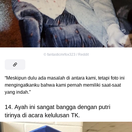
©
fantasticmrfox323 / Reddit
“Meskipun dulu ada masalah di antara kami, tetapi foto ini
mengingatkanku bahwa kami pernah memiliki saat-saat
yang indah.”
14. Ayah ini sangat bangga dengan putri
tirinya di acara kelulusan TK.