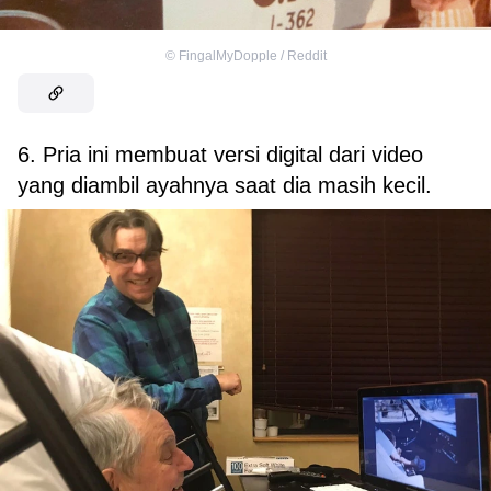
©
FingalMyDopple / Reddit
6. Pria ini membuat versi digital dari video
yang diambil ayahnya saat dia masih kecil.