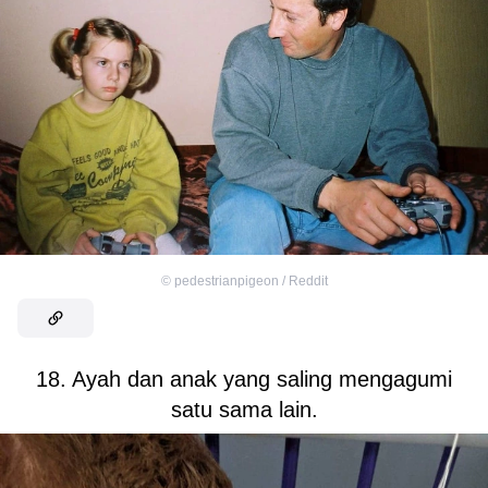
©
pedestrianpigeon / Reddit
18. Ayah dan anak yang saling mengagumi
satu sama lain.