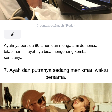
©
dontexpect2much / Reddit
Ayahnya berusia 90 tahun dan mengalami demensia,
tetapi hari ini ayahnya bisa mengenang kembali
semuanya.
7. Ayah dan putranya sedang menikmati waktu
bersama.