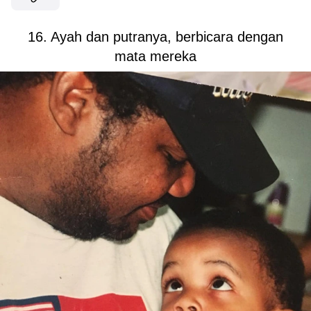
16. Ayah dan putranya, berbicara dengan
mata mereka