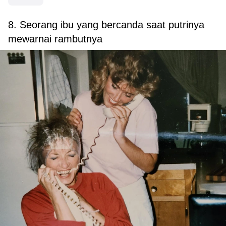
8. Seorang ibu yang bercanda saat putrinya
mewarnai rambutnya