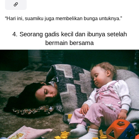
“Hari ini, suamiku juga membelikan bunga untuknya.”
4. Seorang gadis kecil dan ibunya setelah
bermain bersama