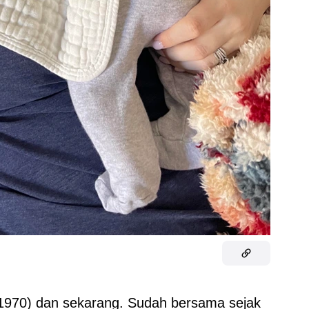
(1970) dan sekarang. Sudah bersama sejak