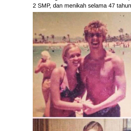
2 SMP, dan menikah selama 47 tahun