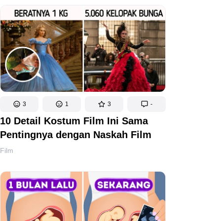
3
1
3
-
10 Detail Kostum Film Ini Sama
Pentingnya dengan Naskah Film
Film