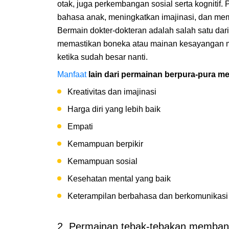
otak, juga perkembangan sosial serta kognitif.
P
bahasa anak, meningkatkan imajinasi, dan me
Bermain dokter-dokteran adalah salah satu dar
memastikan boneka atau mainan kesayangan m
ketika sudah besar nanti.
Manfaat
lain dari permainan berpura-pura 
Kreativitas dan imajinasi
Harga diri yang lebih baik
Empati
Kemampuan berpikir
Kemampuan sosial
Kesehatan mental yang baik
Keterampilan berbahasa dan berkomunikasi
2. Permainan tebak-tebakan memb