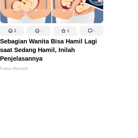
2
-
1
-
Sebagian Wanita Bisa Hamil Lagi
saat Sedang Hamil, Inilah
Penjelasannya
Fakta Menarik