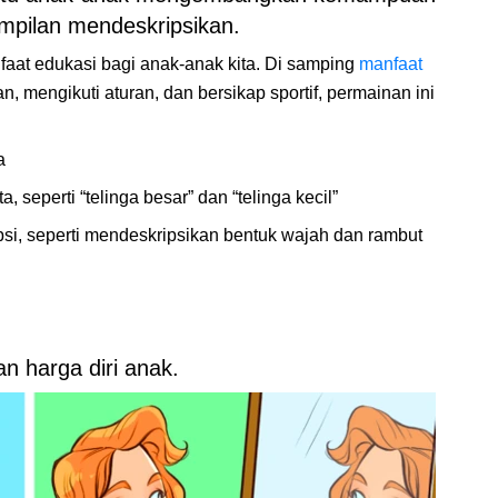
ampilan mendeskripsikan.
aat edukasi bagi anak-anak kita. Di samping
manfaat
ran, mengikuti aturan, dan bersikap sportif, permainan ini
a
seperti “telinga besar” dan “telinga kecil”
i, seperti mendeskripsikan bentuk wajah dan rambut
n harga diri anak.