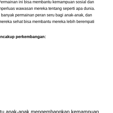
ermainan ini bisa membantu kemampuan sosial dan
mperluas wawasan mereka tentang seperti apa dunia.
i banyak permainan peran seru bagi anak-anak, dan
ereka sehat bisa membantu mereka lebih berempati
mencakup perkembangan:
antu anak-anak mengembangkan kemampuan