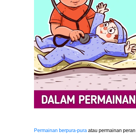
Permainan berpura-pura
atau permainan peran