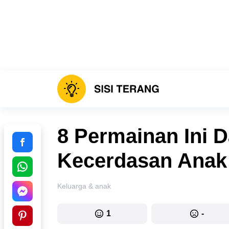
8 Permainan Ini 
Kecerdasan Anak
Keluarga & anak
1
-