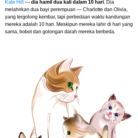
Kate Hill
—
dia hamil dua kali dalam 10 hari
. Dia
melahirkan dua bayi perempuan — Charlotte dan Olivia,
yang tergolong kembar, tapi perbedaan waktu kandungan
mereka adalah 10 hari. Meskipun mereka lahir di hari yang
sama, bobot dan golongan darah mereka berbeda.