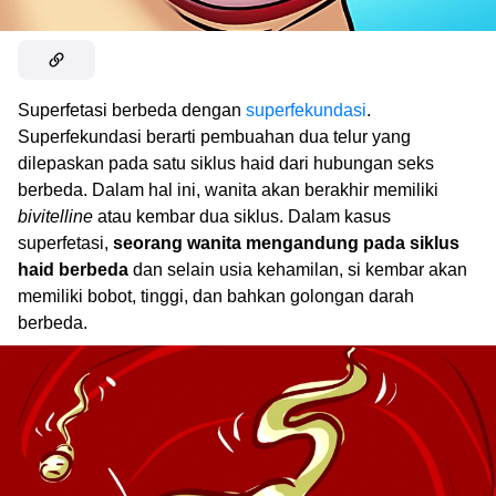
Superfetasi berbeda dengan
superfekundasi
.
Superfekundasi berarti pembuahan dua telur yang
dilepaskan pada satu siklus haid dari hubungan seks
berbeda. Dalam hal ini, wanita akan berakhir memiliki
bivitelline
atau kembar dua siklus. Dalam kasus
superfetasi,
seorang wanita mengandung pada siklus
haid berbeda
dan selain usia kehamilan, si kembar akan
memiliki bobot, tinggi, dan bahkan golongan darah
berbeda.