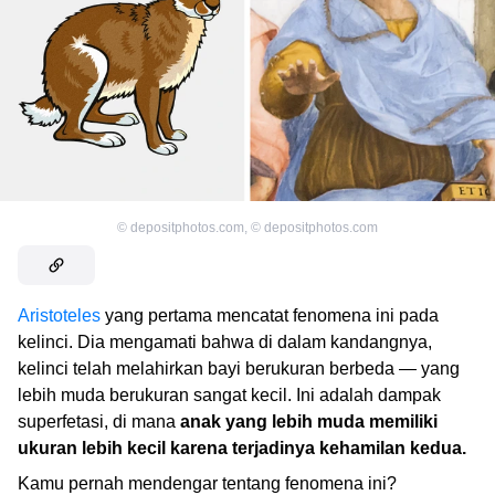
©
depositphotos.com
,
©
depositphotos.com
Aristoteles
yang pertama mencatat fenomena ini pada
kelinci. Dia mengamati bahwa di dalam kandangnya,
kelinci telah melahirkan bayi berukuran berbeda — yang
lebih muda berukuran sangat kecil. Ini adalah dampak
superfetasi, di mana
anak yang lebih muda memiliki
ukuran lebih kecil karena terjadinya kehamilan kedua.
Kamu pernah mendengar tentang fenomena ini?