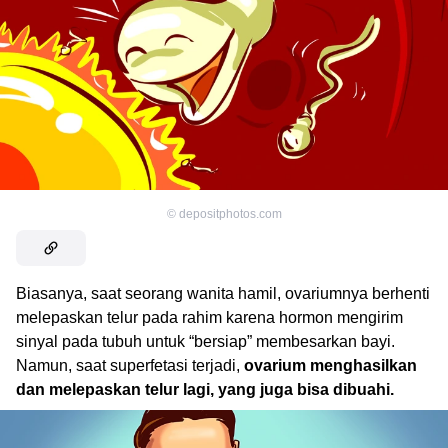
©
depositphotos.com
Biasanya, saat seorang wanita hamil, ovariumnya berhenti
melepaskan telur pada rahim karena hormon mengirim
sinyal pada tubuh untuk “bersiap” membesarkan bayi.
Namun, saat superfetasi terjadi,
ovarium menghasilkan
dan melepaskan telur lagi, yang juga bisa dibuahi.