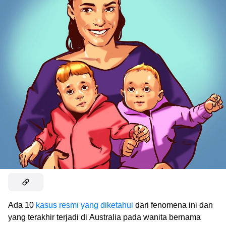
Ada 10
kasus resmi yang diketahui
dari fenomena ini dan
yang terakhir terjadi di Australia pada wanita bernama