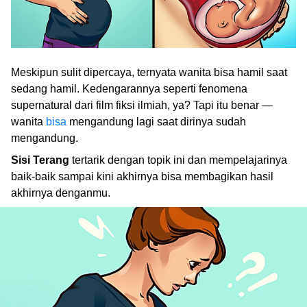
Meskipun sulit dipercaya, ternyata wanita bisa hamil saat
sedang hamil. Kedengarannya seperti fenomena
supernatural dari film fiksi ilmiah, ya? Tapi itu benar —
wanita
bisa
mengandung lagi saat dirinya sudah
mengandung.
Sisi Terang
tertarik dengan topik ini dan mempelajarinya
baik-baik sampai kini akhirnya bisa membagikan hasil
akhirnya denganmu.