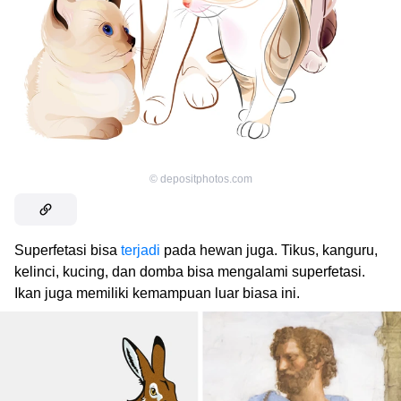
©
depositphotos.com
Superfetasi bisa
terjadi
pada hewan juga. Tikus, kanguru,
kelinci, kucing, dan domba bisa mengalami superfetasi.
Ikan juga memiliki kemampuan luar biasa ini.