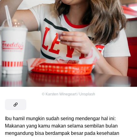
©
Karsten Winegeart / Unsplash
Ibu hamil mungkin sudah sering mendengar hal ini:
Makanan yang kamu makan selama sembilan bulan
mengandung bisa berdampak besar pada kesehatan