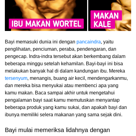
Bayi memasuki dunia ini dengan
pancaindra
, yaitu
penglihatan, penciuman, peraba, pendengaran, dan
pengecap. Indra-indra tersebut akan berkembang dalam
beberapa minggu setelah kehamilan. Bayi-bayi ini bisa
melakukan banyak hal di dalam kandungan ibu. Mereka
tersenyum
, menangis, buang air kecil, mendengarkanmu,
dan mereka bisa menyukai atau membenci apa yang
kamu makan. Baca sampai akhir untuk mengetahui
pengalaman bayi saat kamu memutuskan menyantap
beberapa produk yang kamu sukai, dan apakah bayi dan
ibunya memiliki selera makanan yang sama sejak dini.
Bayi mulai memeriksa lidahnya dengan