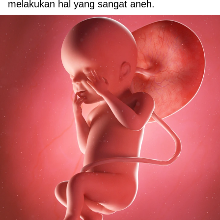
melakukan hal yang sangat aneh.