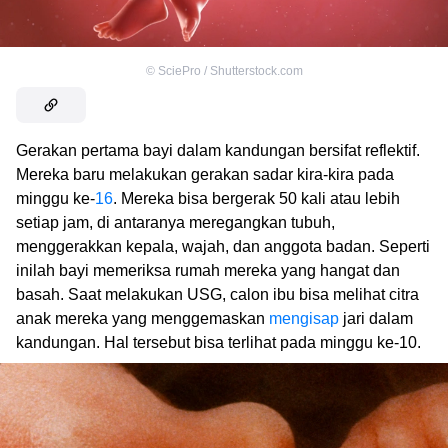
©
SciePro / Shutterstock.com
Gerakan pertama bayi dalam kandungan bersifat reflektif.
Mereka baru melakukan gerakan sadar kira-kira pada
minggu ke-
16
. Mereka bisa bergerak 50 kali atau lebih
setiap jam, di antaranya meregangkan tubuh,
menggerakkan kepala, wajah, dan anggota badan. Seperti
inilah bayi memeriksa rumah mereka yang hangat dan
basah. Saat melakukan USG, calon ibu bisa melihat citra
anak mereka yang menggemaskan
mengisap
jari dalam
kandungan. Hal tersebut bisa terlihat pada minggu ke-10.