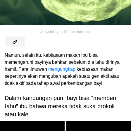
©
crystal light / Shutterstock.com
Namun, selain itu, kebiasaan makan ibu bisa
memengaruhi bayinya bahkan sebelum dia tahu dirinya
hamil. Para ilmuwan
mengungkap
kebiasaan makan
sepertinya akan mengubah apakah suatu gen aktif atau
tidak aktif pada tahap awal perkembangan bayi.
Dalam kandungan pun, bayi bisa “memberi
tahu” ibu bahwa mereka tidak suka brokoli
atau kale.