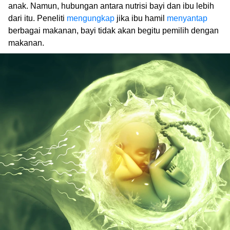
anak. Namun, hubungan antara nutrisi bayi dan ibu lebih
dari itu. Peneliti
mengungkap
jika ibu hamil
menyantap
berbagai makanan, bayi tidak akan begitu pemilih dengan
makanan.