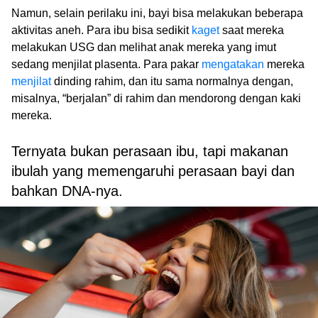
Namun, selain perilaku ini, bayi bisa melakukan beberapa
aktivitas aneh. Para ibu bisa sedikit
kaget
saat mereka
melakukan USG dan melihat anak mereka yang imut
sedang menjilat plasenta. Para pakar
mengatakan
mereka
menjilat
dinding rahim, dan itu sama normalnya dengan,
misalnya, “berjalan” di rahim dan mendorong dengan kaki
mereka.
Ternyata bukan perasaan ibu, tapi makanan
ibulah yang memengaruhi perasaan bayi dan
bahkan DNA-nya.