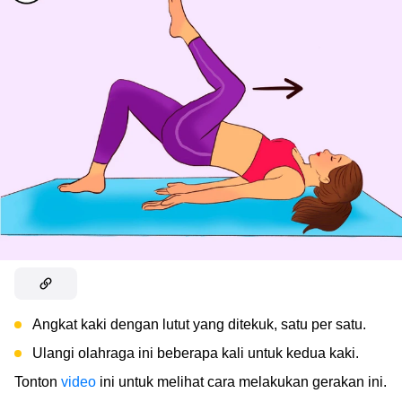
Angkat kaki dengan lutut yang ditekuk, satu per satu.
Ulangi olahraga ini beberapa kali untuk kedua kaki.
Tonton
video
ini untuk melihat cara melakukan gerakan ini.