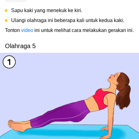
Sapu kaki yang menekuk ke kiri.
Ulangi olahraga ini beberapa kali untuk kedua kaki.
Tonton
video
ini untuk melihat cara melakukan gerakan ini.
Olahraga 5