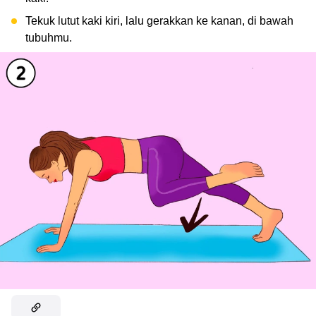
Tekuk lutut kaki kiri, lalu gerakkan ke kanan, di bawah
tubuhmu.