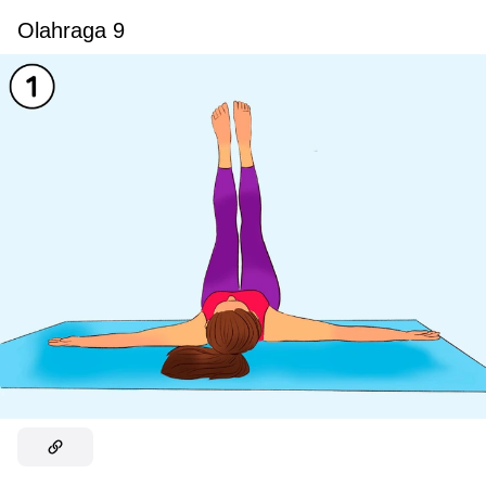
Olahraga 9