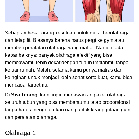
Sebagian besar orang kesulitan untuk mulai berolahraga
dan tetap fit. Biasanya karena harus pergi ke gym atau
membeli peralatan olahraga yang mahal. Namun, ada
kabar baiknya: banyak olahraga efektif yang bisa
membawamu lebih dekat dengan tubuh impianmu tanpa
keluar rumah. Malah, selama kamu punya matras dan
keinginan untuk menjadi lebih sehat serta kuat, kamu bisa
mencapai targetmu.
Di
Sisi Terang
, kami ingin menawarkan paket olahraga
seluruh tubuh yang bisa membantumu tetap proporsional
tanpa harus mengeluarkan uang untuk keanggotaan gym
dan peralatan olahraga.
Olahraga 1