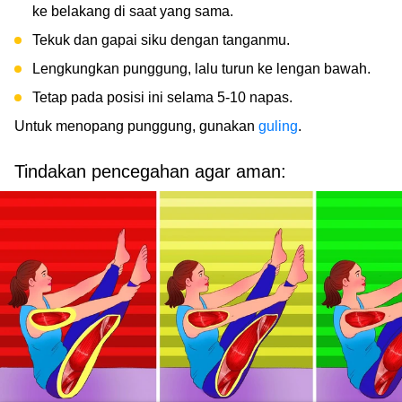
ke belakang di saat yang sama.
Tekuk dan gapai siku dengan tanganmu.
Lengkungkan punggung, lalu turun ke lengan bawah.
Tetap pada posisi ini selama 5-10 napas.
Untuk menopang punggung, gunakan
guling
.
Tindakan pencegahan agar aman: