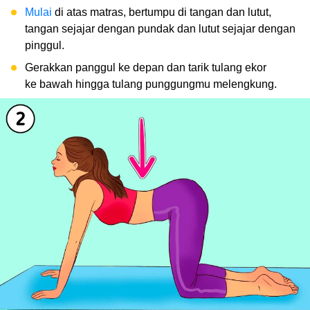
Mulai
di atas matras, bertumpu di tangan dan lutut,
tangan sejajar dengan pundak dan lutut sejajar dengan
pinggul.
Gerakkan panggul ke depan dan tarik tulang ekor
ke bawah hingga tulang punggungmu melengkung.