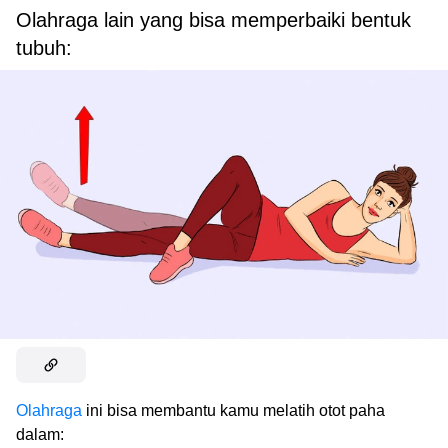
Olahraga lain yang bisa memperbaiki bentuk
tubuh:
Olahraga
ini bisa membantu kamu melatih otot paha
dalam: