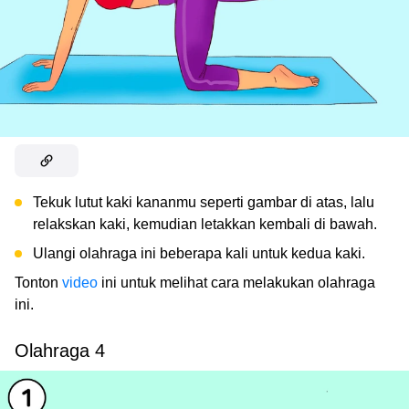
Tekuk lutut kaki kananmu seperti gambar di atas, lalu
relakskan kaki, kemudian letakkan kembali di bawah.
Ulangi olahraga ini beberapa kali untuk kedua kaki.
Tonton
video
ini untuk melihat cara melakukan olahraga
ini.
Olahraga 4