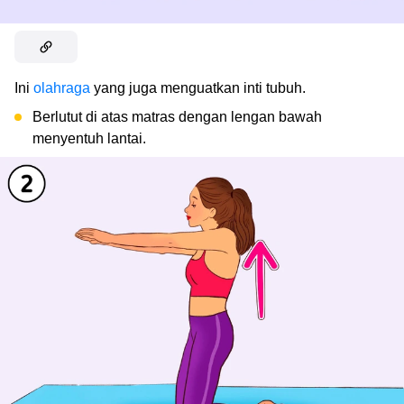
Ini
olahraga
yang juga menguatkan inti tubuh.
Berlutut di atas matras dengan lengan bawah
menyentuh lantai.