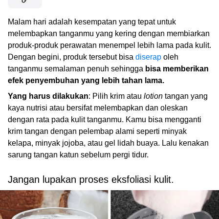
Malam hari adalah kesempatan yang tepat untuk
melembapkan tanganmu yang kering dengan membiarkan
produk-produk perawatan menempel lebih lama pada kulit.
Dengan begini, produk tersebut bisa
diserap
oleh
tanganmu semalaman penuh sehingga
bisa memberikan
efek penyembuhan yang lebih tahan lama.
Yang harus dilakukan
: Pilih krim atau
lotion
tangan yang
kaya nutrisi atau bersifat melembapkan dan oleskan
dengan rata pada kulit tanganmu. Kamu bisa mengganti
krim tangan dengan pelembap alami seperti minyak
kelapa, minyak jojoba, atau gel lidah buaya. Lalu kenakan
sarung tangan katun sebelum pergi tidur.
Jangan lupakan proses eksfoliasi kulit.