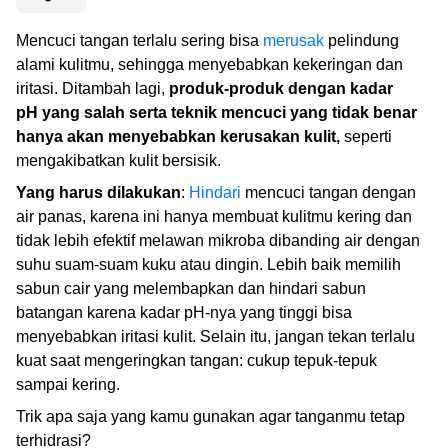
Mencuci tangan terlalu sering bisa
merusak
pelindung
alami kulitmu, sehingga menyebabkan kekeringan dan
iritasi. Ditambah lagi,
produk-produk dengan kadar
pH yang salah serta teknik mencuci yang tidak benar
hanya akan menyebabkan kerusakan kulit,
seperti
mengakibatkan kulit bersisik.
Yang harus dilakukan
:
Hindari
mencuci tangan dengan
air panas, karena ini hanya membuat kulitmu kering dan
tidak lebih efektif melawan mikroba dibanding air dengan
suhu suam-suam kuku atau dingin. Lebih baik memilih
sabun cair yang melembapkan dan hindari sabun
batangan karena kadar pH-nya yang tinggi bisa
menyebabkan iritasi kulit. Selain itu, jangan tekan terlalu
kuat saat mengeringkan tangan: cukup tepuk-tepuk
sampai kering.
Trik apa saja yang kamu gunakan agar tanganmu tetap
terhidrasi?