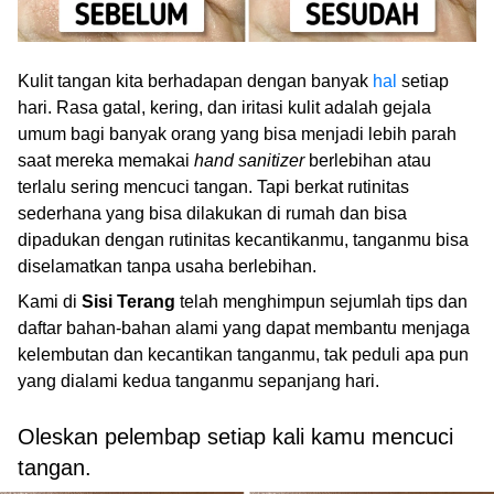
Kulit tangan kita berhadapan dengan banyak
hal
setiap
hari. Rasa gatal, kering, dan iritasi kulit adalah gejala
umum bagi banyak orang yang bisa menjadi lebih parah
saat mereka memakai
hand sanitizer
berlebihan atau
terlalu sering mencuci tangan. Tapi berkat rutinitas
sederhana yang bisa dilakukan di rumah dan bisa
dipadukan dengan rutinitas kecantikanmu, tanganmu bisa
diselamatkan tanpa usaha berlebihan.
Kami di
Sisi Terang
telah menghimpun sejumlah tips dan
daftar bahan-bahan alami yang dapat membantu menjaga
kelembutan dan kecantikan tanganmu, tak peduli apa pun
yang dialami kedua tanganmu sepanjang hari.
Oleskan pelembap setiap kali kamu mencuci
tangan.