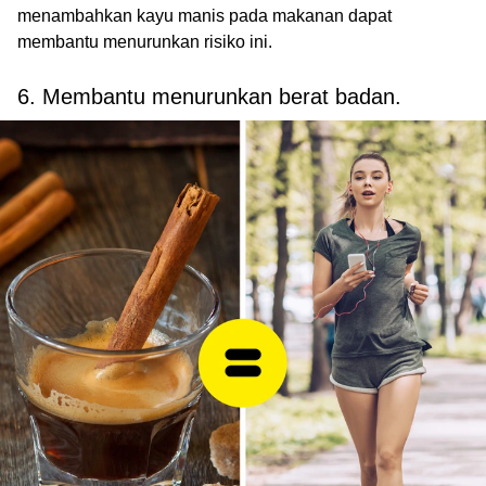
menambahkan kayu manis pada makanan dapat
membantu menurunkan risiko ini.
6. Membantu menurunkan berat badan.