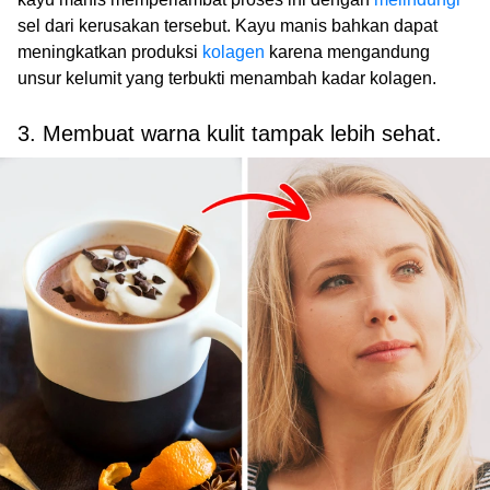
sel dari kerusakan tersebut. Kayu manis bahkan dapat
meningkatkan produksi
kolagen
karena mengandung
unsur kelumit yang terbukti menambah kadar kolagen.
3. Membuat warna kulit tampak lebih sehat.