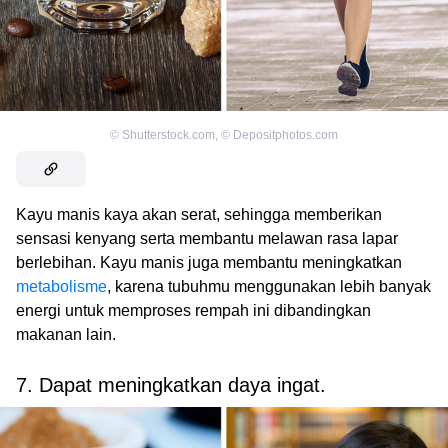
©
Shutterstock.com
,
©
Depositphotos.com
Kayu manis kaya akan serat, sehingga memberikan
sensasi kenyang serta membantu melawan rasa lapar
berlebihan. Kayu manis juga membantu meningkatkan
metabolisme
, karena tubuhmu menggunakan lebih banyak
energi untuk memproses rempah ini dibandingkan
makanan lain.
7. Dapat meningkatkan daya ingat.