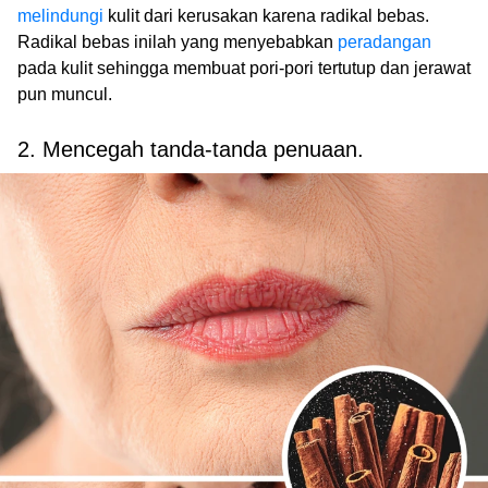
melindungi
kulit dari kerusakan karena radikal bebas.
Radikal bebas inilah yang menyebabkan
peradangan
pada kulit sehingga membuat pori-pori tertutup dan jerawat
pun muncul.
2. Mencegah tanda-tanda penuaan.