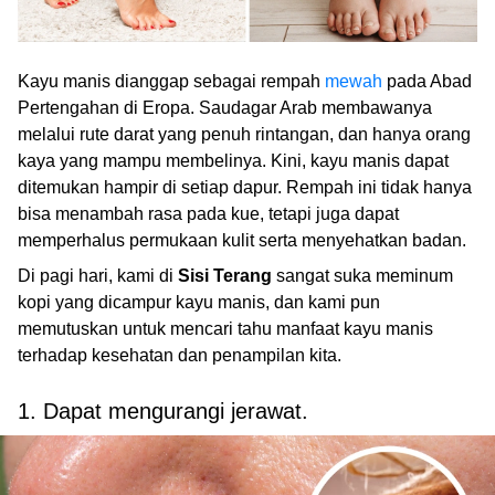
Kayu manis dianggap sebagai rempah
mewah
pada Abad
Pertengahan di Eropa. Saudagar Arab membawanya
melalui rute darat yang penuh rintangan, dan hanya orang
kaya yang mampu membelinya. Kini, kayu manis dapat
ditemukan hampir di setiap dapur. Rempah ini tidak hanya
bisa menambah rasa pada kue, tetapi juga dapat
memperhalus permukaan kulit serta menyehatkan badan.
Di pagi hari, kami di
Sisi Terang
sangat suka meminum
kopi yang dicampur kayu manis, dan kami pun
memutuskan untuk mencari tahu manfaat kayu manis
terhadap kesehatan dan penampilan kita.
1. Dapat mengurangi jerawat.