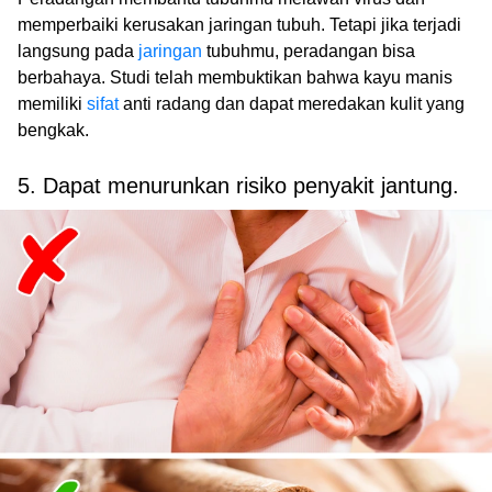
memperbaiki kerusakan jaringan tubuh. Tetapi jika terjadi
langsung pada
jaringan
tubuhmu, peradangan bisa
berbahaya. Studi telah membuktikan bahwa kayu manis
memiliki
sifat
anti radang dan dapat meredakan kulit yang
bengkak.
5. Dapat menurunkan risiko penyakit jantung.