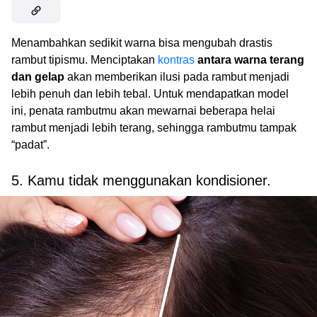
Menambahkan sedikit warna bisa mengubah drastis
rambut tipismu. Menciptakan
kontras
antara warna terang
dan gelap
akan memberikan ilusi pada rambut menjadi
lebih penuh dan lebih tebal. Untuk mendapatkan model
ini, penata rambutmu akan mewarnai beberapa helai
rambut menjadi lebih terang, sehingga rambutmu tampak
“padat”.
5. Kamu tidak menggunakan kondisioner.