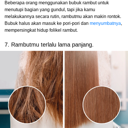
Beberapa orang menggunakan bubuk rambut untuk
menutupi bagian yang gundul, tapi jika kamu
melakukannya secara rutin, rambutmu akan makin rontok.
Bubuk halus akan masuk ke pori-pori dan
menyumbatnya
,
mempersingkat hidup folikel rambut.
7. Rambutmu terlalu lama panjang.