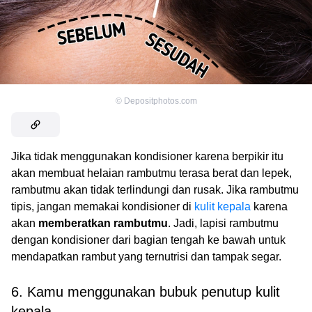
©
Depositphotos.com
Jika tidak menggunakan kondisioner karena berpikir itu
akan membuat helaian rambutmu terasa berat dan lepek,
rambutmu akan tidak terlindungi dan rusak. Jika rambutmu
tipis, jangan memakai kondisioner di
kulit kepala
karena
akan
memberatkan rambutmu
. Jadi, lapisi rambutmu
dengan kondisioner dari bagian tengah ke bawah untuk
mendapatkan rambut yang ternutrisi dan tampak segar.
6. Kamu menggunakan bubuk penutup kulit
kepala.