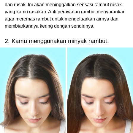
dan rusak. Ini akan meninggalkan sensasi rambut rusak
yang kamu rasakan. Ahli perawatan rambut menyarankan
agar meremas rambut untuk mengeluarkan airnya dan
membiarkannya kering dengan sendirinya.
2. Kamu menggunakan minyak rambut.