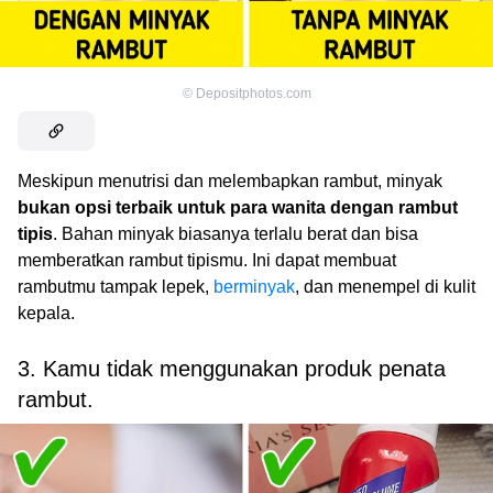
©
Depositphotos.com
Meskipun menutrisi dan melembapkan rambut, minyak
bukan opsi terbaik untuk para wanita dengan rambut
tipis
. Bahan minyak biasanya terlalu berat dan bisa
memberatkan rambut tipismu. Ini dapat membuat
rambutmu tampak lepek,
berminyak
, dan menempel di kulit
kepala.
3. Kamu tidak menggunakan produk penata
rambut.