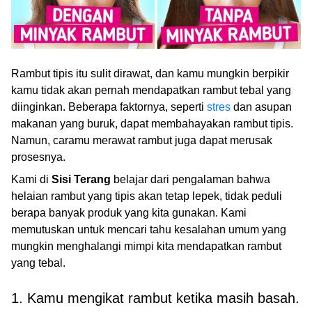
Rambut tipis itu sulit dirawat, dan kamu mungkin berpikir
kamu tidak akan pernah mendapatkan rambut tebal yang
diinginkan. Beberapa faktornya, seperti
stres
dan asupan
makanan yang buruk, dapat membahayakan rambut tipis.
Namun, caramu merawat rambut juga dapat merusak
prosesnya.
Kami di
Sisi Terang
belajar dari pengalaman bahwa
helaian rambut yang tipis akan tetap lepek, tidak peduli
berapa banyak produk yang kita gunakan. Kami
memutuskan untuk mencari tahu kesalahan umum yang
mungkin menghalangi mimpi kita mendapatkan rambut
yang tebal.
1. Kamu mengikat rambut ketika masih basah.