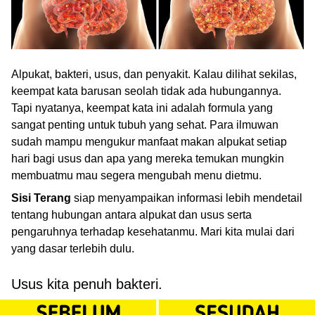
Alpukat, bakteri, usus, dan penyakit. Kalau dilihat sekilas,
keempat kata barusan seolah tidak ada hubungannya.
Tapi nyatanya, keempat kata ini adalah formula yang
sangat penting untuk tubuh yang sehat. Para ilmuwan
sudah mampu mengukur manfaat makan alpukat setiap
hari bagi usus dan apa yang mereka temukan mungkin
membuatmu mau segera mengubah menu dietmu.
Sisi Terang
siap menyampaikan informasi lebih mendetail
tentang hubungan antara alpukat dan usus serta
pengaruhnya terhadap kesehatanmu. Mari kita mulai dari
yang dasar terlebih dulu.
Usus kita penuh bakteri.