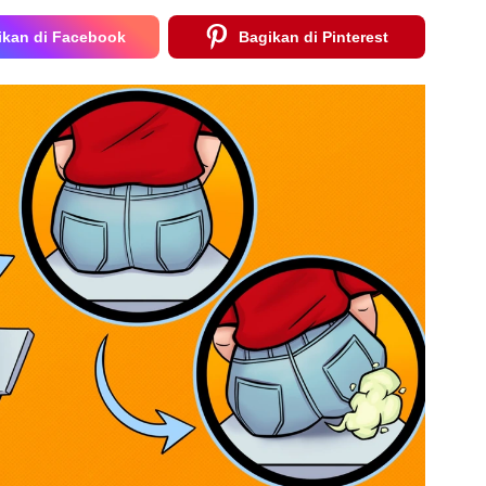
ikan di Facebook
Bagikan di Pinterest