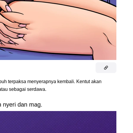
uh terpaksa menyerapnya kembali. Kentut akan
 atau sebagai serdawa.
 nyeri dan mag.