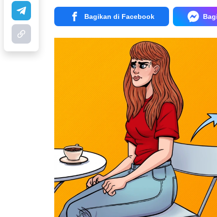
Bagikan di Facebook
Bag