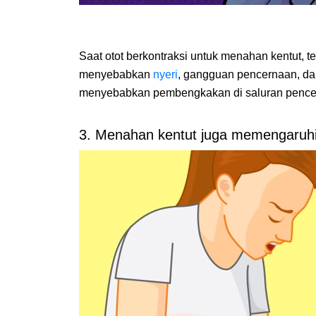
Saat otot berkontraksi untuk menahan kentut, 
menyebabkan
nyeri
, gangguan pencernaan, dan 
menyebabkan pembengkakan di saluran pence
3. Menahan kentut juga memengaruh